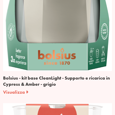
Bolsius - kit base CleanLight - Supporto e ricarica in
Cypress & Amber - grigio
Visualizza