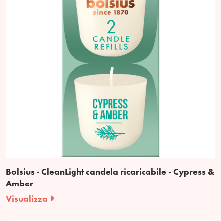
Bolsius - CleanLight candela ricaricabile - Cypress &
Amber
Visualizza