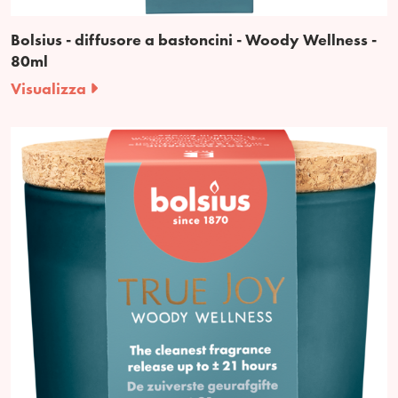
Bolsius - diffusore a bastoncini - Woody Wellness -
80ml
Visualizza