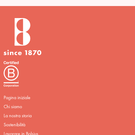
Pagina iniziale
Chi siamo
La nostra storia
Sostenibilità
Lavorare in Bolsius