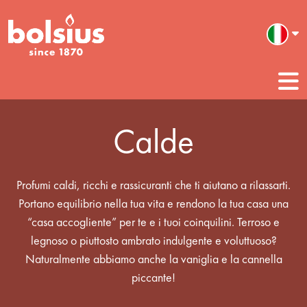
Calde
Profumi caldi, ricchi e rassicuranti che ti aiutano a rilassarti.
Portano equilibrio nella tua vita e rendono la tua casa una
“casa accogliente” per te e i tuoi coinquilini. Terroso e
legnoso o piuttosto ambrato indulgente e voluttuoso?
Naturalmente abbiamo anche la vaniglia e la cannella
piccante!