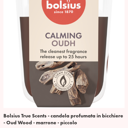
Bolsius True Scents - candela profumata in bicchiere
- Oud Wood - marrone - piccolo