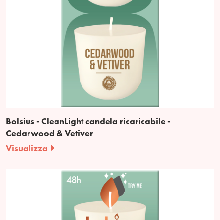
Bolsius - CleanLight candela ricaricabile -
Cedarwood & Vetiver
Visualizza