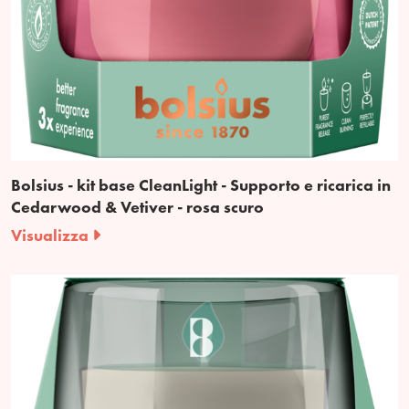
Bolsius - kit base CleanLight - Supporto e ricarica in
Cedarwood & Vetiver - rosa scuro
Visualizza