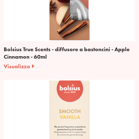
Bolsius True Scents - diffusore a bastoncini - Apple
Cinnamon - 60ml
Visualizza