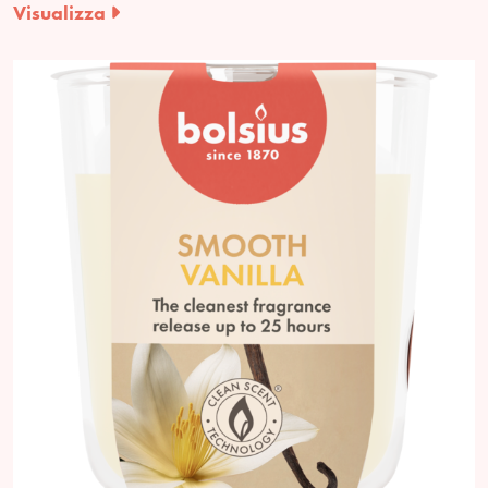
Visualizza