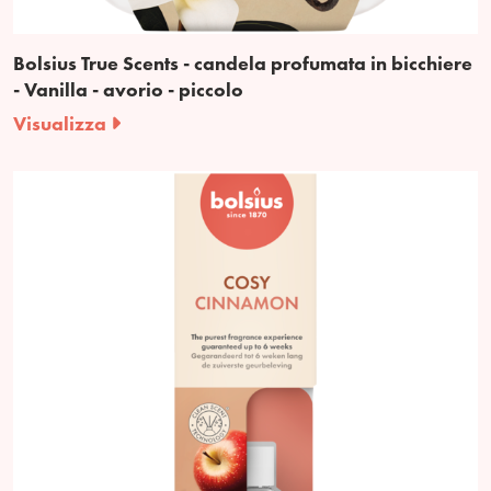
Bolsius True Scents - candela profumata in bicchiere
- Vanilla - avorio - piccolo
Visualizza