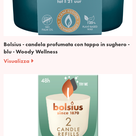
Bolsius - candela profumata con tappo in sughero -
blu - Woody Wellness
Visualizza