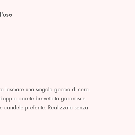
d'uso
a lasciare una singola goccia di cera.
 doppia parete brevettata garantisce
e candele preferite. Realizzata senza