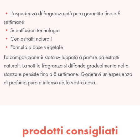
L'esperienza di fragranza più pura garantita fino a 8
settimane
ScentFusion tecnologia
Con estratti naturali
Formula a base vegetale
La composizione è stata sviluppata a partire da estratti
naturali. La sottile fragranza si diffonde gradualmente nella
stanza e persiste fino a 8 settimane. Godetevi un'esperienza
di profumo puro e intenso nella vostra casa.
prodotti consigliati