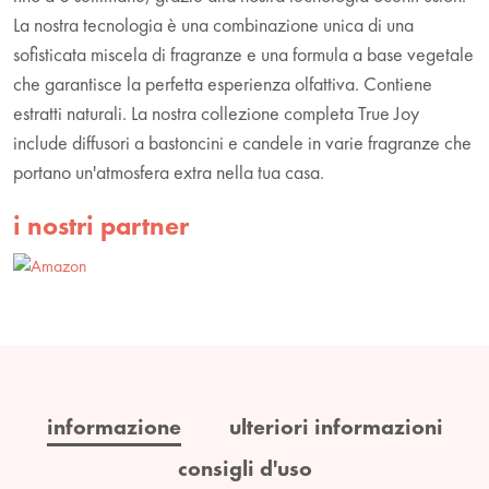
La nostra tecnologia è una combinazione unica di una
sofisticata miscela di fragranze e una formula a base vegetale
che garantisce la perfetta esperienza olfattiva. Contiene
estratti naturali. La nostra collezione completa True Joy
include diffusori a bastoncini e candele in varie fragranze che
portano un'atmosfera extra nella tua casa.
i nostri partner
informazione
ulteriori informazioni
consigli d'uso