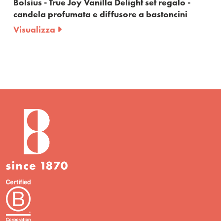
Bolsius - True Joy Vanilla Delight set regalo -
candela profumata e diffusore a bastoncini
Visualizza