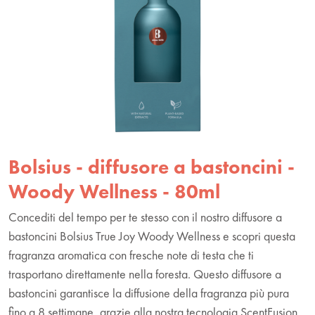
Bolsius - diffusore a bastoncini -
Woody Wellness - 80ml
Concediti del tempo per te stesso con il nostro diffusore a
bastoncini Bolsius True Joy Woody Wellness e scopri questa
fragranza aromatica con fresche note di testa che ti
trasportano direttamente nella foresta. Questo diffusore a
bastoncini garantisce la diffusione della fragranza più pura
fino a 8 settimane, grazie alla nostra tecnologia ScentFusion.