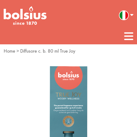
Home
> Diffusore c. b. 80 ml True Joy