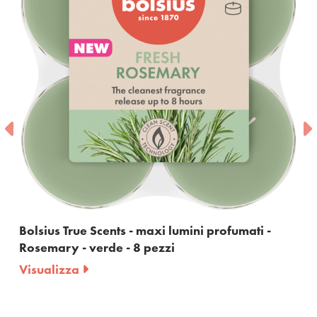
Bolsius True Scents - maxi lumini profumati -
Rosemary - verde - 8 pezzi
Visualizza