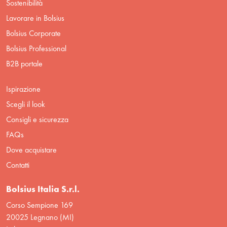
Sostenibilità
Lavorare in Bolsius
Bolsius Corporate
Bolsius Professional
B2B portale
Ispirazione
Scegli il look
Consigli e sicurezza
FAQs
Dove acquistare
Contatti
Bolsius Italia S.r.l.
Corso Sempione 169
20025 Legnano (MI)