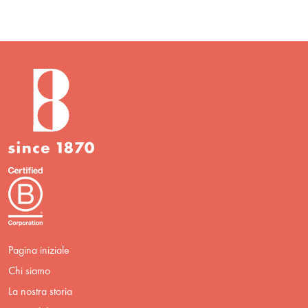
Pagina iniziale
Chi siamo
La nostra storia