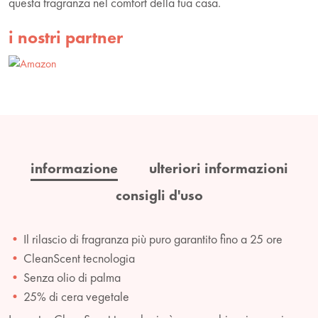
questa fragranza nel comfort della tua casa.
i nostri partner
informazione
ulteriori informazioni
consigli d'uso
Il rilascio di fragranza più puro garantito fino a 25 ore
CleanScent tecnologia
Senza olio di palma
25% di cera vegetale