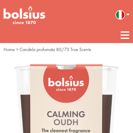
Home
> Candela profumata 80/73 True Scents