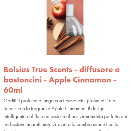
Bolsius True Scents - diffusore a
bastoncini - Apple Cinnamon -
60ml
Goditi il profumo a lungo con i bastoncini profumati True
Scents con la fragranza Apple Cinnamon. Il design
intelligente del flacone assicura il posizionamento perfetto dei
tre bastoncini profumati. Grazie alla combinazione con la