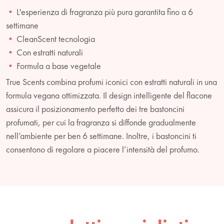
L'esperienza di fragranza più pura garantita fino a 6
settimane
CleanScent tecnologia
Con estratti naturali
Formula a base vegetale
True Scents combina profumi iconici con estratti naturali in una
formula vegana ottimizzata. Il design intelligente del flacone
assicura il posizionamento perfetto dei tre bastoncini
profumati, per cui la fragranza si diffonde gradualmente
nell’ambiente per ben 6 settimane. Inoltre, i bastoncini ti
consentono di regolare a piacere l’intensità del profumo.