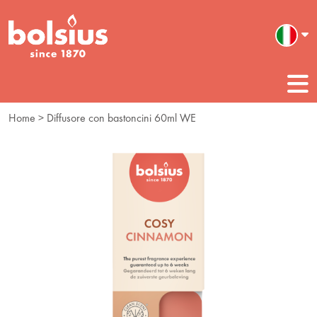
Home
> Diffusore con bastoncini 60ml WE