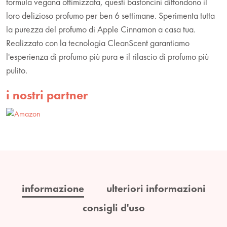
formula vegana ottimizzata, questi bastoncini diffondono il
loro delizioso profumo per ben 6 settimane. Sperimenta tutta
la purezza del profumo di Apple Cinnamon a casa tua.
Realizzato con la tecnologia CleanScent garantiamo
l'esperienza di profumo più pura e il rilascio di profumo più
pulito.
i nostri partner
informazione
ulteriori informazioni
consigli d'uso