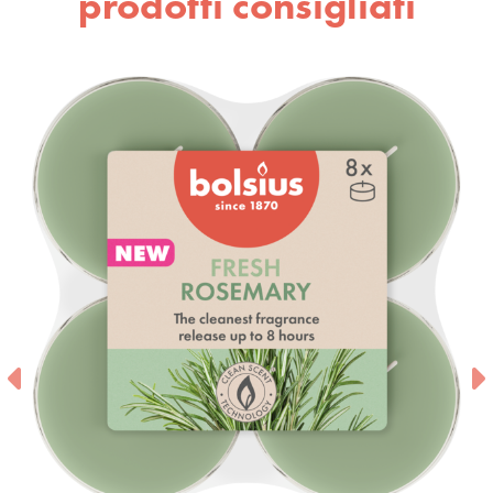
prodotti consigliati