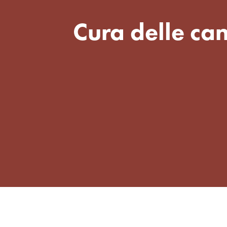
Cura delle ca