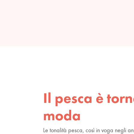
Il pesca è torn
moda
Le tonalità pesca, così in voga negli an