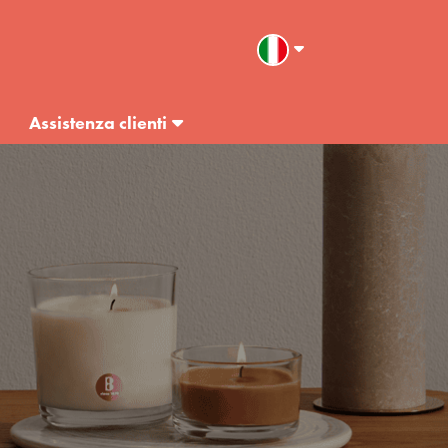
Assistenza clienti