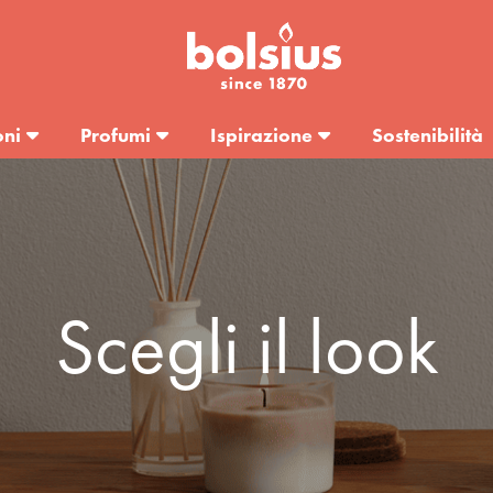
oni
Profumi
Ispirazione
Sostenibilità
Scegli il look