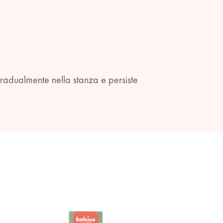
 gradualmente nella stanza e persiste