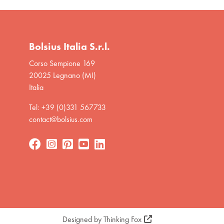
Bolsius Italia S.r.l.
Corso Sempione 169
20025 Legnano (MI)
Italia
Tel: +39 (0)331 567733
contact@bolsius.com
Designed by
Thinking Fox