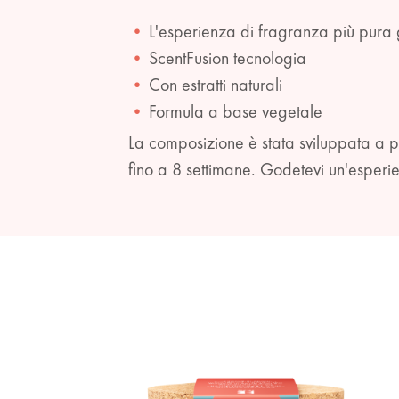
L'esperienza di fragranza più pura 
ScentFusion tecnologia
Con estratti naturali
Formula a base vegetale
La composizione è stata sviluppata a par
fino a 8 settimane. Godetevi un'esperi