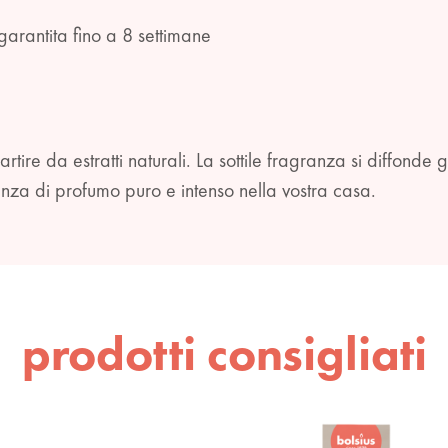
garantita fino a 8 settimane
tire da estratti naturali. La sottile fragranza si diffonde
enza di profumo puro e intenso nella vostra casa.
prodotti consigliati