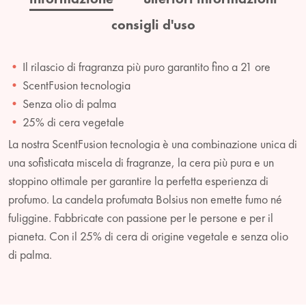
consigli d'uso
Il rilascio di fragranza più puro garantito fino a 21 ore
ScentFusion tecnologia
Senza olio di palma
25% di cera vegetale
La nostra ScentFusion tecnologia è una combinazione unica di
una sofisticata miscela di fragranze, la cera più pura e un
stoppino ottimale per garantire la perfetta esperienza di
profumo. La candela profumata Bolsius non emette fumo né
fuliggine. Fabbricate con passione per le persone e per il
pianeta. Con il 25% di cera di origine vegetale e senza olio
di palma.