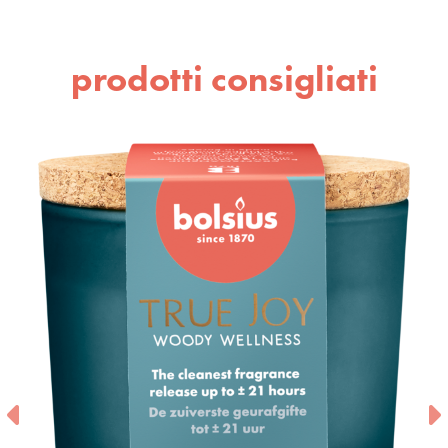
prodotti consigliati