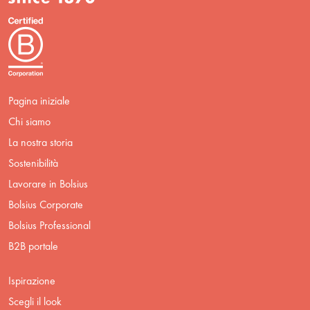
Pagina iniziale
Chi siamo
La nostra storia
Sostenibilità
Lavorare in Bolsius
Bolsius Corporate
Bolsius Professional
B2B portale
Ispirazione
Scegli il look