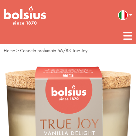
Home
> Candela profumata 66/83 True Joy