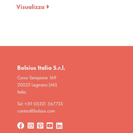
Visualizza
Visualizza
Bolsius Italia S.r.l.
Corso Sempione 169
20025 Legnano (MI)
Italia
Tel: +39 (0)331 567733
contact@bolsius.com