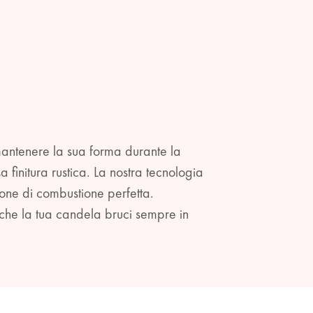
 mantenere la sua forma durante la
finitura rustica. La nostra tecnologia
one di combustione perfetta.
 che la tua candela bruci sempre in