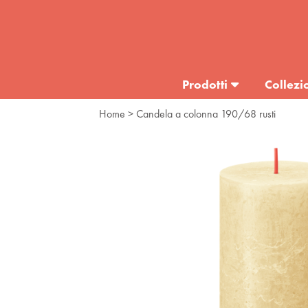
Prodotti
Collezi
Home
> Candela a colonna 190/68 rusti