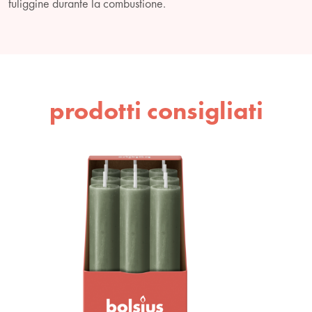
fuliggine durante la combustione.
prodotti consigliati