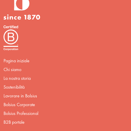
Pagina iniziale
Chi siamo
La nostra storia
Sostenibilità
Lavorare in Bolsius
Bolsius Corporate
Bolsius Professional
B2B portale