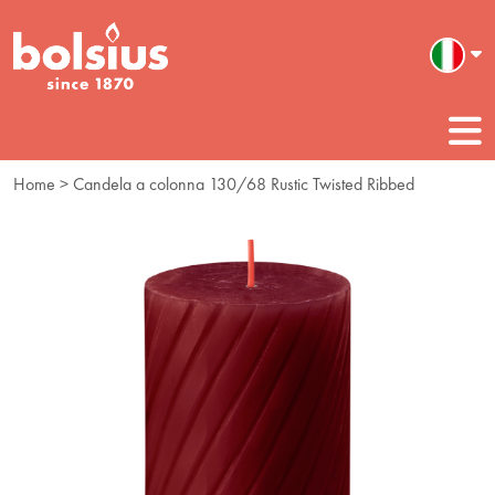
Home
> Candela a colonna 130/68 Rustic Twisted Ribbed