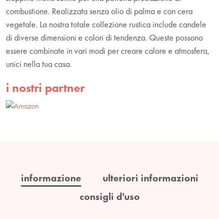
combustione. Realizzata senza olio di palma e con cera
vegetale. La nostra totale collezione rustica include candele
di diverse dimensioni e colori di tendenza. Queste possono
essere combinate in vari modi per creare calore e atmosfera,
unici nella tua casa.
i nostri partner
informazione
ulteriori informazioni
consigli d'uso