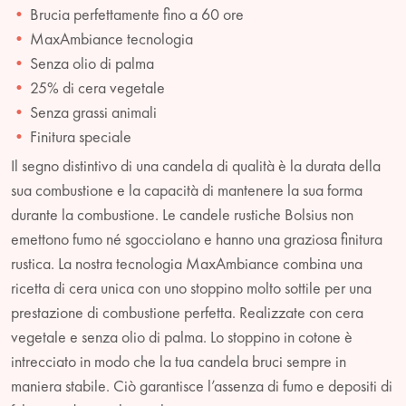
Brucia perfettamente fino a 60 ore
MaxAmbiance tecnologia
Senza olio di palma
25% di cera vegetale
Senza grassi animali
Finitura speciale
Il segno distintivo di una candela di qualità è la durata della
sua combustione e la capacità di mantenere la sua forma
durante la combustione. Le candele rustiche Bolsius non
emettono fumo né sgocciolano e hanno una graziosa finitura
rustica. La nostra tecnologia MaxAmbiance combina una
ricetta di cera unica con uno stoppino molto sottile per una
prestazione di combustione perfetta. Realizzate con cera
vegetale e senza olio di palma. Lo stoppino in cotone è
intrecciato in modo che la tua candela bruci sempre in
maniera stabile. Ciò garantisce l’assenza di fumo e depositi di