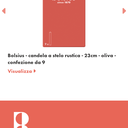
Bolsius - candela a stelo rustica - 23cm - oliva -
confezione da 9
Visualizza