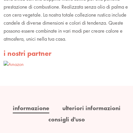
prestazione di combustione. Realizzata senza olio di palma e
con cera vegetale. La nostra totale collezione rustica include
candele di diverse dimensioni e colori di tendenza. Queste
possono essere combinate in vari modi per creare calore e
atmosfera, unici nella tua casa.
i nostri partner
informazione
ulteriori informazioni
consigli d'uso