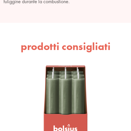
fuliggine durante la combustione.
prodotti consigliati