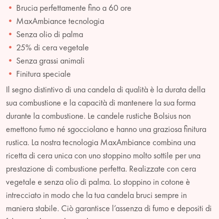
Brucia perfettamente fino a 60 ore
MaxAmbiance tecnologia
Senza olio di palma
25% di cera vegetale
Senza grassi animali
Finitura speciale
Il segno distintivo di una candela di qualità è la durata della
sua combustione e la capacità di mantenere la sua forma
durante la combustione. Le candele rustiche Bolsius non
emettono fumo né sgocciolano e hanno una graziosa finitura
rustica. La nostra tecnologia MaxAmbiance combina una
ricetta di cera unica con uno stoppino molto sottile per una
prestazione di combustione perfetta. Realizzate con cera
vegetale e senza olio di palma. Lo stoppino in cotone è
intrecciato in modo che la tua candela bruci sempre in
maniera stabile. Ciò garantisce l’assenza di fumo e depositi di