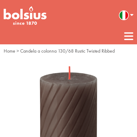
Home
> Candela a colonna 130/68 Rustic Twisted Ribbed