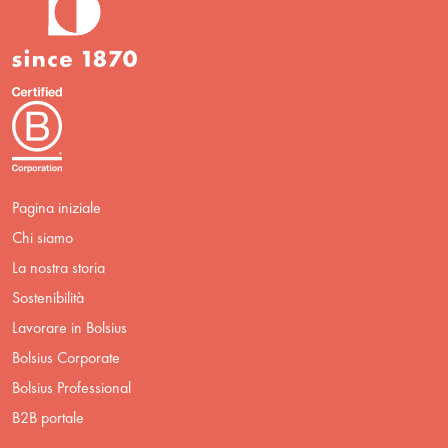
Pagina iniziale
Chi siamo
La nostra storia
Sostenibilità
Lavorare in Bolsius
Bolsius Corporate
Bolsius Professional
B2B portale