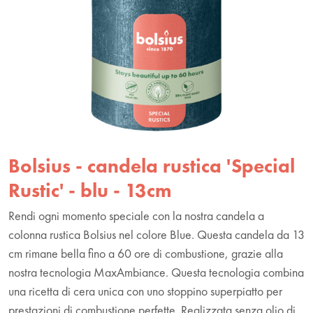
Bolsius - candela rustica 'Special
Rustic' - blu - 13cm
Rendi ogni momento speciale con la nostra candela a
colonna rustica Bolsius nel colore Blue. Questa candela da 13
cm rimane bella fino a 60 ore di combustione, grazie alla
nostra tecnologia MaxAmbiance. Questa tecnologia combina
una ricetta di cera unica con uno stoppino superpiatto per
prestazioni di combustione perfette. Realizzata senza olio di