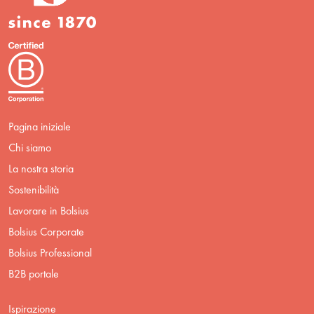
Pagina iniziale
Chi siamo
La nostra storia
Sostenibilità
Lavorare in Bolsius
Bolsius Corporate
Bolsius Professional
B2B portale
Ispirazione