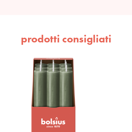
prodotti consigliati