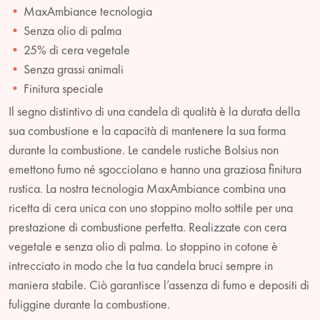
MaxAmbiance tecnologia
Senza olio di palma
25% di cera vegetale
Senza grassi animali
Finitura speciale
Il segno distintivo di una candela di qualità è la durata della
sua combustione e la capacità di mantenere la sua forma
durante la combustione. Le candele rustiche Bolsius non
emettono fumo né sgocciolano e hanno una graziosa finitura
rustica. La nostra tecnologia MaxAmbiance combina una
ricetta di cera unica con uno stoppino molto sottile per una
prestazione di combustione perfetta. Realizzate con cera
vegetale e senza olio di palma. Lo stoppino in cotone è
intrecciato in modo che la tua candela bruci sempre in
maniera stabile. Ciò garantisce l’assenza di fumo e depositi di
fuliggine durante la combustione.