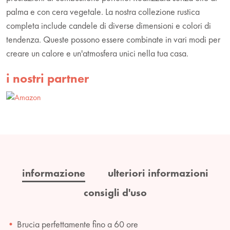
palma e con cera vegetale. La nostra collezione rustica
completa include candele di diverse dimensioni e colori di
tendenza. Queste possono essere combinate in vari modi per
creare un calore e un'atmosfera unici nella tua casa.
i nostri partner
informazione
ulteriori informazioni
consigli d'uso
Brucia perfettamente fino a 60 ore