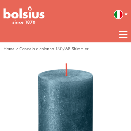
Home
> Candela a colonna 130/68 Shimm er