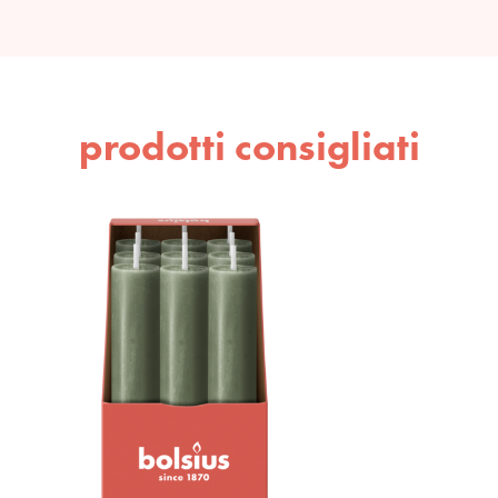
prodotti consigliati