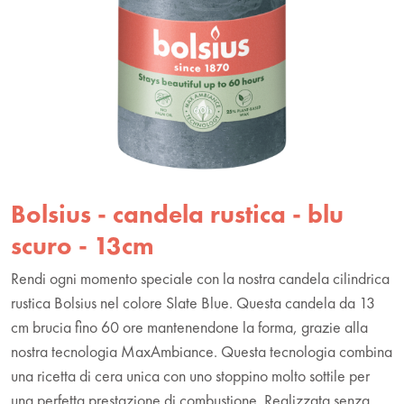
Bolsius - candela rustica - blu
scuro - 13cm
Rendi ogni momento speciale con la nostra candela cilindrica
rustica Bolsius nel colore Slate Blue. Questa candela da 13
cm brucia fino 60 ore mantenendone la forma, grazie alla
nostra tecnologia MaxAmbiance. Questa tecnologia combina
una ricetta di cera unica con uno stoppino molto sottile per
una perfetta prestazione di combustione. Realizzata senza