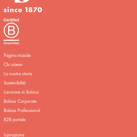
Pagina iniziale
Chi siamo
La nostra storia
Sostenibilità
Lavorare in Bolsius
Bolsius Corporate
Bolsius Professional
B2B portale
Ispirazione