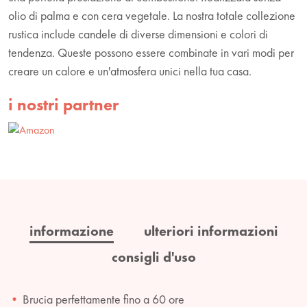
olio di palma e con cera vegetale. La nostra totale collezione
rustica include candele di diverse dimensioni e colori di
tendenza. Queste possono essere combinate in vari modi per
creare un calore e un'atmosfera unici nella tua casa.
i nostri partner
informazione
ulteriori informazioni
consigli d'uso
Brucia perfettamente fino a 60 ore