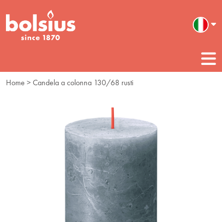
Home
> Candela a colonna 130/68 rusti