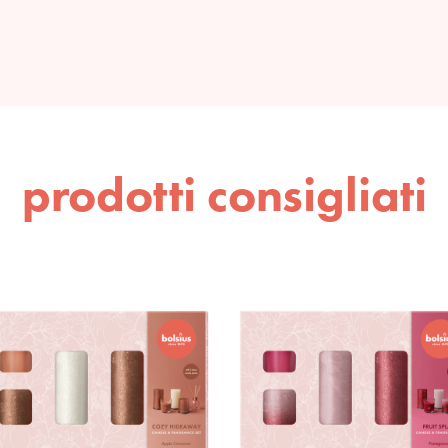
prodotti consigliati