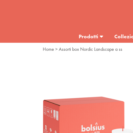
Prodotti
Collezi
Home
> Assorti box Nordic Landscape a ss