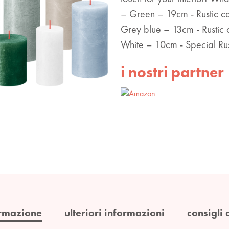
– Green – 19cm - Rustic c
Grey blue – 13cm - Rustic 
White – 10cm - Special Ru
i nostri partner
rmazione
ulteriori informazioni
consigli 