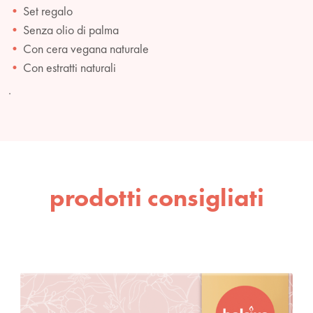
Set regalo
Senza olio di palma
Con cera vegana naturale
Con estratti naturali
.
prodotti consigliati