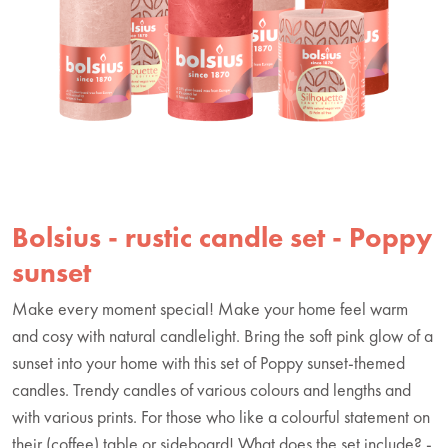
Bolsius - rustic candle set - Poppy
sunset
Make every moment special! Make your home feel warm
and cosy with natural candlelight. Bring the soft pink glow of a
sunset into your home with this set of Poppy sunset-themed
candles. Trendy candles of various colours and lengths and
with various prints. For those who like a colourful statement on
their (coffee) table or sideboard! What does the set include? -