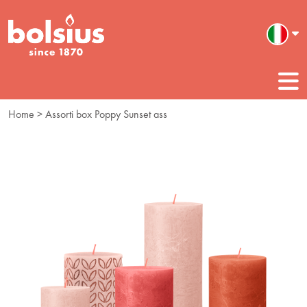
Home
> Assorti box Poppy Sunset ass