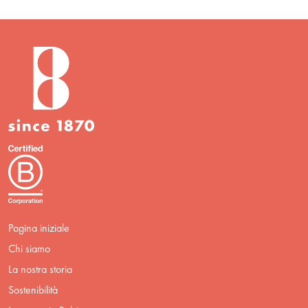
Pagina iniziale
Chi siamo
La nostra storia
Sostenibilità