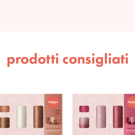
prodotti consigliati