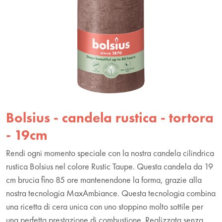
Bolsius - candela rustica - tortora
- 19cm
Rendi ogni momento speciale con la nostra candela cilindrica
rustica Bolsius nel colore Rustic Taupe. Questa candela da 19
cm brucia fino 85 ore mantenendone la forma, grazie alla
nostra tecnologia MaxAmbiance. Questa tecnologia combina
una ricetta di cera unica con uno stoppino molto sottile per
una perfetta prestazione di combustione. Realizzata senza