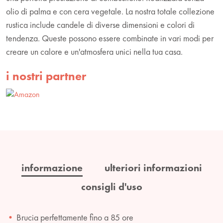
olio di palma e con cera vegetale. La nostra totale collezione
rustica include candele di diverse dimensioni e colori di
tendenza. Queste possono essere combinate in vari modi per
creare un calore e un'atmosfera unici nella tua casa.
i nostri partner
informazione
ulteriori informazioni
consigli d'uso
Brucia perfettamente fino a 85 ore