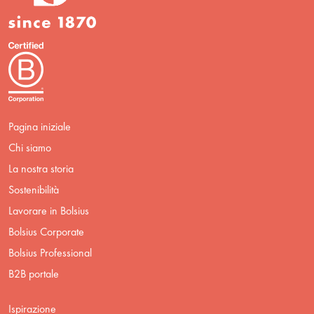
Pagina iniziale
Chi siamo
La nostra storia
Sostenibilità
Lavorare in Bolsius
Bolsius Corporate
Bolsius Professional
B2B portale
Ispirazione