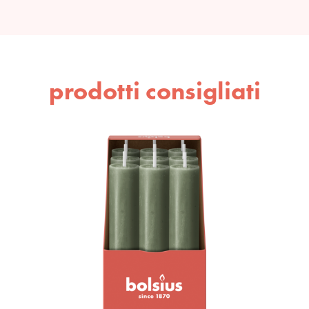
prodotti consigliati