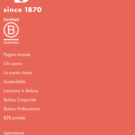
Pagina iniziale
Chi siamo
La nostra storia
Sostenibilità
Lavorare in Bolsius
Bolsius Corporate
Bolsius Professional
B2B portale
Ispirazione