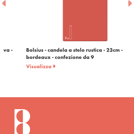
Bolsius - candela a stelo rustica - 23cm -
bordeaux - confezione da 9
Visualizza