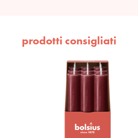
prodotti consigliati