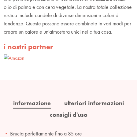
olio di palma e con cera vegetale. La nostra totale collezione
rustica include candele di diverse dimensioni e colori di
tendenza. Queste possono essere combinate in vari modi per
creare un calore e un'atmosfera unici nella tua casa.
i nostri partner
informazione
ulteriori informazioni
consigli d'uso
Brucia perfettamente fino a 85 ore