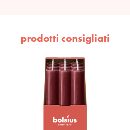
prodotti consigliati