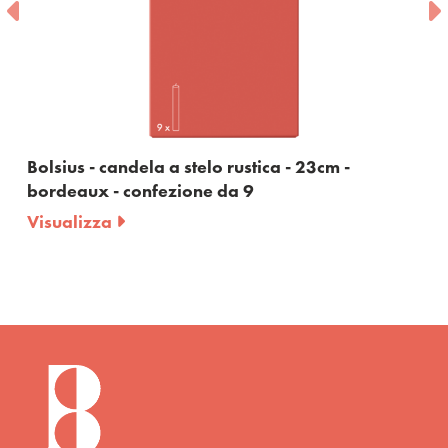
Bolsius - candela a stelo rustica - 23cm -
bordeaux - confezione da 9
Visualizza