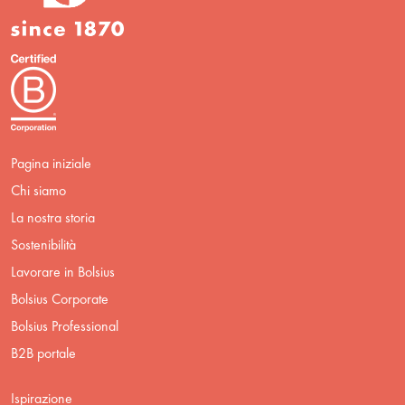
Pagina iniziale
Chi siamo
La nostra storia
Sostenibilità
Lavorare in Bolsius
Bolsius Corporate
Bolsius Professional
B2B portale
Ispirazione