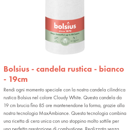
Bolsius - candela rustica - bianco
- 19cm
Rendi ogni momento speciale con la nostra candela cilindrica
rustica Bolsius nel colore Cloudy White. Questa candela da
19 cm brucia fino 85 ore mantenendone la forma, grazie alla
nostra tecnologia MaxAmbiance. Questa tecnologia combina
una ricetta di cera unica con uno stoppino molto sottile per
una perfetta prestazione di combustione. Realizzata senza