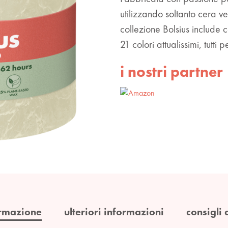
utilizzando soltanto cera 
collezione Bolsius include 
21 colori attualissimi, tutti
i nostri partner
rmazione
ulteriori informazioni
consigli 