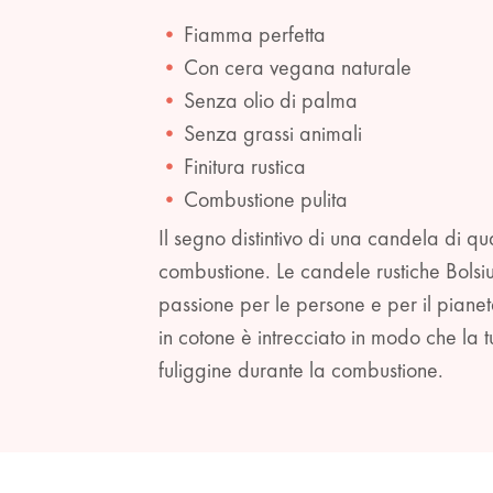
Fiamma perfetta
Con cera vegana naturale
Senza olio di palma
Senza grassi animali
Finitura rustica
Combustione pulita
Il segno distintivo di una candela di q
combustione. Le candele rustiche Bolsi
passione per le persone e per il piane
in cotone è intrecciato in modo che la 
fuliggine durante la combustione.