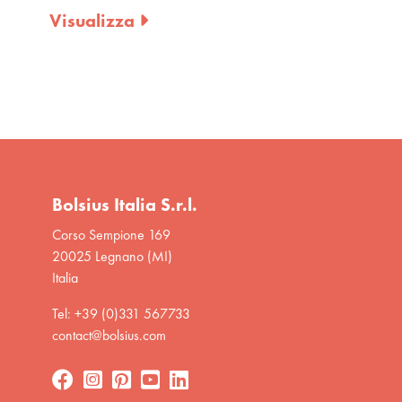
Visualizza
Bolsius Italia S.r.l.
Corso Sempione 169
20025 Legnano (MI)
Italia
Tel: +39 (0)331 567733
contact@bolsius.com