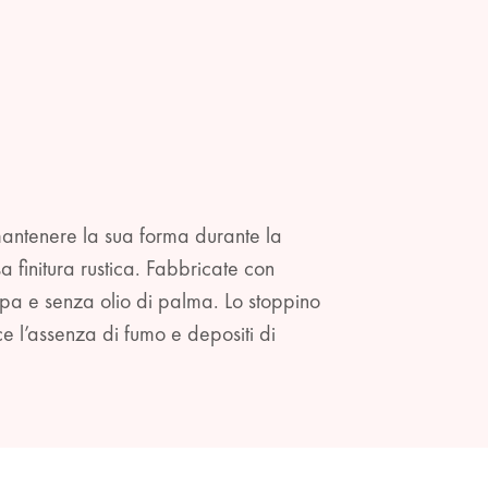
 mantenere la sua forma durante la
finitura rustica. Fabbricate con
opa e senza olio di palma. Lo stoppino
e l’assenza di fumo e depositi di