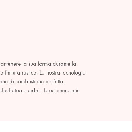
 mantenere la sua forma durante la
finitura rustica. La nostra tecnologia
one di combustione perfetta.
 che la tua candela bruci sempre in