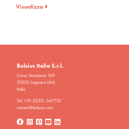
Visualizza
Visualizza
Bolsius Italia S.r.l.
Corso Sempione 169
20025 Legnano (MI)
Italia
Tel: +39 (0)331 567733
contact@bolsius.com