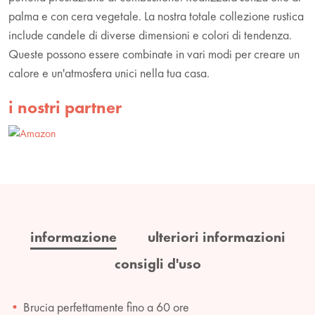
palma e con cera vegetale. La nostra totale collezione rustica
include candele di diverse dimensioni e colori di tendenza.
Queste possono essere combinate in vari modi per creare un
calore e un'atmosfera unici nella tua casa.
i nostri partner
informazione
ulteriori informazioni
consigli d'uso
Brucia perfettamente fino a 60 ore