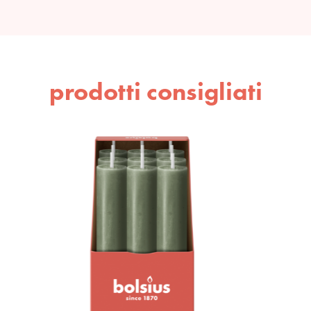
prodotti consigliati