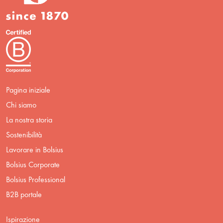
Pagina iniziale
Chi siamo
La nostra storia
Sostenibilità
Lavorare in Bolsius
Bolsius Corporate
Bolsius Professional
B2B portale
Ispirazione