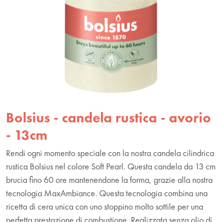
Bolsius - candela rustica - avorio
- 13cm
Rendi ogni momento speciale con la nostra candela cilindrica
rustica Bolsius nel colore Soft Pearl. Questa candela da 13 cm
brucia fino 60 ore mantenendone la forma, grazie alla nostra
tecnologia MaxAmbiance. Questa tecnologia combina una
ricetta di cera unica con uno stoppino molto sottile per una
perfetta prestazione di combustione. Realizzata senza olio di