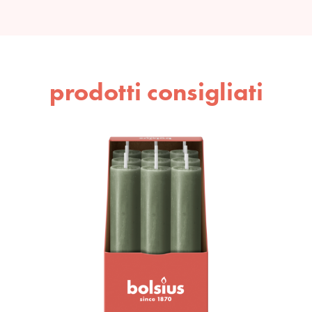
prodotti consigliati