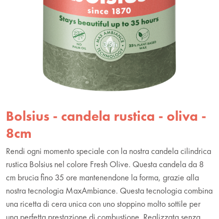
Bolsius - candela rustica - oliva -
8cm
Rendi ogni momento speciale con la nostra candela cilindrica
rustica Bolsius nel colore Fresh Olive. Questa candela da 8
cm brucia fino 35 ore mantenendone la forma, grazie alla
nostra tecnologia MaxAmbiance. Questa tecnologia combina
una ricetta di cera unica con uno stoppino molto sottile per
una perfetta prestazione di combustione. Realizzata senza