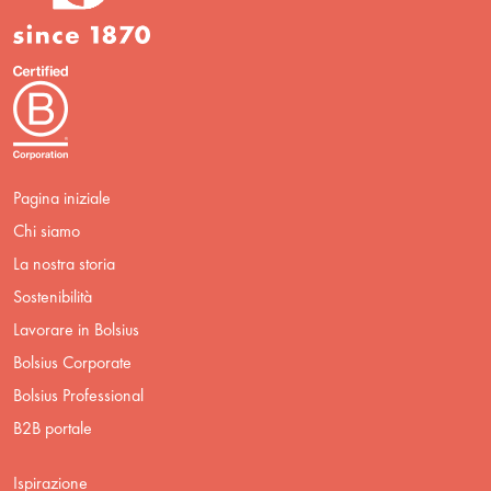
Pagina iniziale
Chi siamo
La nostra storia
Sostenibilità
Lavorare in Bolsius
Bolsius Corporate
Bolsius Professional
B2B portale
Ispirazione