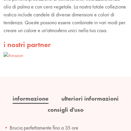
olio di palma e con cera vegetale. La nostra totale collezione
rustica include candele di diverse dimensioni e colori di
tendenza. Queste possono essere combinate in vari modi per
creare un calore e un'atmosfera unici nella tua casa.
i nostri partner
informazione
ulteriori informazioni
consigli d'uso
Brucia perfettamente fino a 35 ore