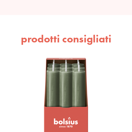
prodotti consigliati