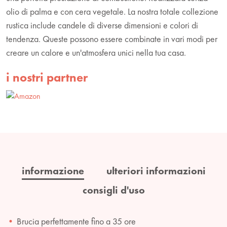
olio di palma e con cera vegetale. La nostra totale collezione
rustica include candele di diverse dimensioni e colori di
tendenza. Queste possono essere combinate in vari modi per
creare un calore e un'atmosfera unici nella tua casa.
i nostri partner
informazione
ulteriori informazioni
consigli d'uso
Brucia perfettamente fino a 35 ore