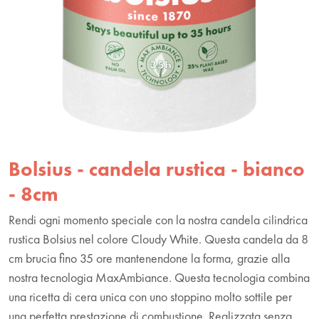
Bolsius - candela rustica - bianco
- 8cm
Rendi ogni momento speciale con la nostra candela cilindrica
rustica Bolsius nel colore Cloudy White. Questa candela da 8
cm brucia fino 35 ore mantenendone la forma, grazie alla
nostra tecnologia MaxAmbiance. Questa tecnologia combina
una ricetta di cera unica con uno stoppino molto sottile per
una perfetta prestazione di combustione. Realizzata senza