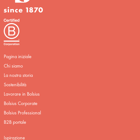
Pagina iniziale
Chi siamo
La nostra storia
Sostenibilità
Lavorare in Bolsius
Bolsius Corporate
Bolsius Professional
B2B portale
Ispirazione