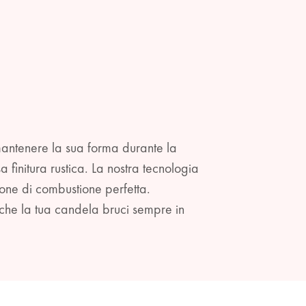
 mantenere la sua forma durante la
finitura rustica. La nostra tecnologia
one di combustione perfetta.
 che la tua candela bruci sempre in