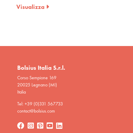
Visualizza
Visualizza
Bolsius Italia S.r.l.
Corso Sempione 169
20025 Legnano (MI)
Italia
Tel: +39 (0)331 567733
contact@bolsius.com