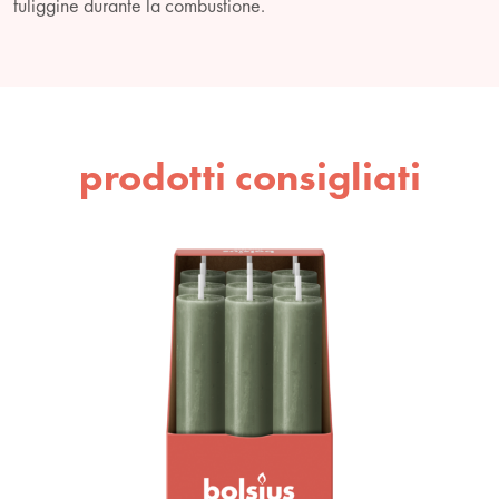
fuliggine durante la combustione.
prodotti consigliati