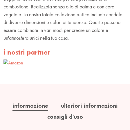
combustione. Realizzata senza olio di palma e con cera
vegetale. La nostra totale collezione rustica include candele
di diverse dimensioni e colori di tendenza. Queste possono
essere combinate in vari modi per creare un calore e
un'atmosfera unici nella tua casa.
i nostri partner
informazione
ulteriori informazioni
consigli d'uso