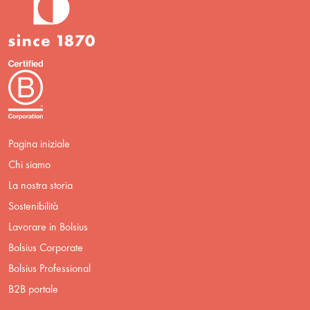
Pagina iniziale
Chi siamo
La nostra storia
Sostenibilità
Lavorare in Bolsius
Bolsius Corporate
Bolsius Professional
B2B portale