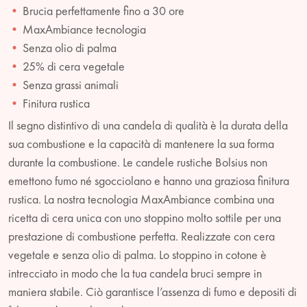
Brucia perfettamente fino a 30 ore
MaxAmbiance tecnologia
Senza olio di palma
25% di cera vegetale
Senza grassi animali
Finitura rustica
Il segno distintivo di una candela di qualità è la durata della
sua combustione e la capacità di mantenere la sua forma
durante la combustione. Le candele rustiche Bolsius non
emettono fumo né sgocciolano e hanno una graziosa finitura
rustica. La nostra tecnologia MaxAmbiance combina una
ricetta di cera unica con uno stoppino molto sottile per una
prestazione di combustione perfetta. Realizzate con cera
vegetale e senza olio di palma. Lo stoppino in cotone è
intrecciato in modo che la tua candela bruci sempre in
maniera stabile. Ciò garantisce l’assenza di fumo e depositi di