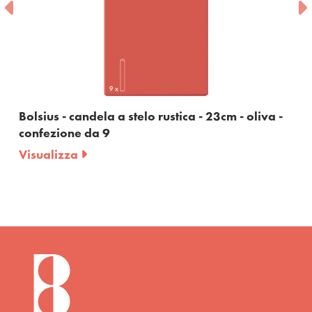
Bolsius - candela a stelo rustica - 23cm - oliva -
confezione da 9
Visualizza