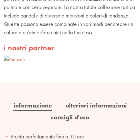
palma e con cera vegetale. La nostra totale collezione rustica
include candele di diverse dimensioni e colori di tendenza.
Queste possono essere combinate in vari modi per creare un
calore e un'atmosfera unici nella tua casa.
i nostri partner
informazione
ulteriori informazioni
consigli d'uso
Brucia perfettamente fino a 30 ore