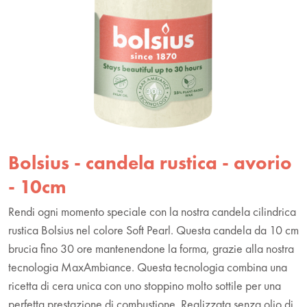
Bolsius - candela rustica - avorio
- 10cm
Rendi ogni momento speciale con la nostra candela cilindrica
rustica Bolsius nel colore Soft Pearl. Questa candela da 10 cm
brucia fino 30 ore mantenendone la forma, grazie alla nostra
tecnologia MaxAmbiance. Questa tecnologia combina una
ricetta di cera unica con uno stoppino molto sottile per una
perfetta prestazione di combustione. Realizzata senza olio di