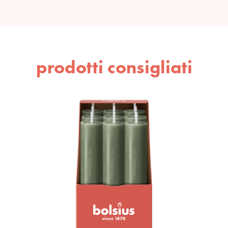
prodotti consigliati