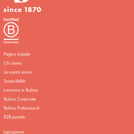
Pagina iniziale
Chi siamo
La nostra storia
Sostenibilità
Lavorare in Bolsius
Bolsius Corporate
Bolsius Professional
B2B portale
Ispirazione