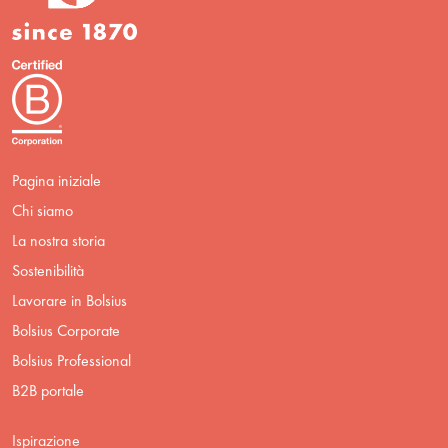
Pagina iniziale
Chi siamo
La nostra storia
Sostenibilità
Lavorare in Bolsius
Bolsius Corporate
Bolsius Professional
B2B portale
Ispirazione