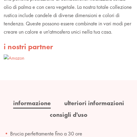
olio di palma e con cera vegetale. La nostra totale collezione
rustica include candele di diverse dimensioni e colori di
tendenza. Queste possono essere combinate in vari modi per
creare un calore e un'atmosfera unici nella tua casa.
i nostri partner
informazione
ulteriori informazioni
consigli d'uso
Brucia perfettamente fino a 30 ore