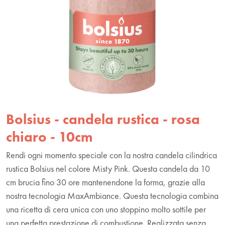
Bolsius - candela rustica - rosa
chiaro - 10cm
Rendi ogni momento speciale con la nostra candela cilindrica
rustica Bolsius nel colore Misty Pink. Questa candela da 10
cm brucia fino 30 ore mantenendone la forma, grazie alla
nostra tecnologia MaxAmbiance. Questa tecnologia combina
una ricetta di cera unica con uno stoppino molto sottile per
una perfetta prestazione di combustione. Realizzata senza