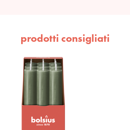
prodotti consigliati