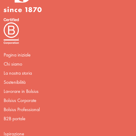
Pagina iniziale
Chi siamo
La nostra storia
Sostenibilità
Lavorare in Bolsius
Bolsius Corporate
Bolsius Professional
B2B portale
Ispirazione