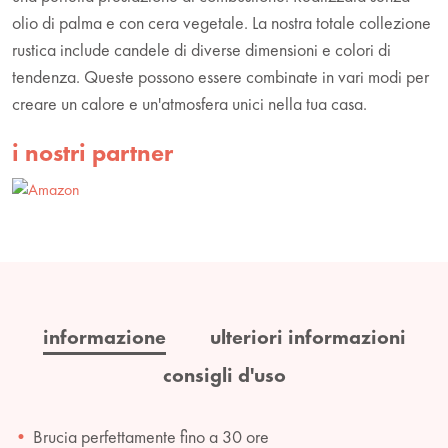
olio di palma e con cera vegetale. La nostra totale collezione
rustica include candele di diverse dimensioni e colori di
tendenza. Queste possono essere combinate in vari modi per
creare un calore e un'atmosfera unici nella tua casa.
i nostri partner
informazione
ulteriori informazioni
consigli d'uso
Brucia perfettamente fino a 30 ore