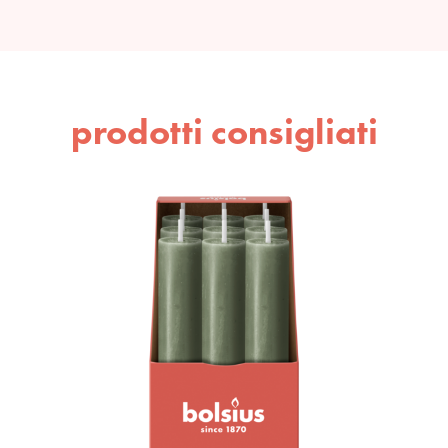
prodotti consigliati