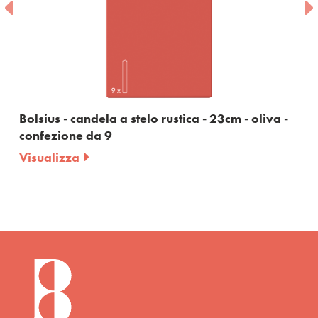
Bolsius - candela a stelo rustica - 23cm - oliva -
confezione da 9
Visualizza