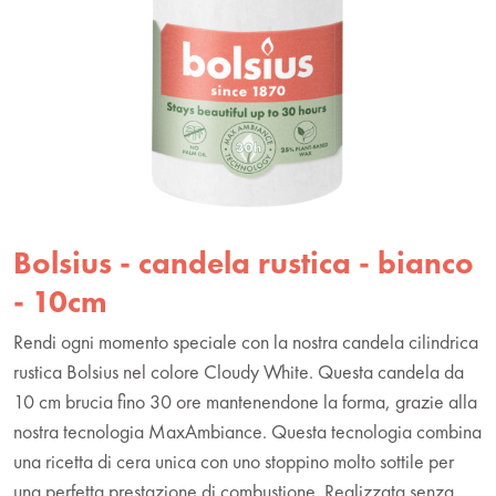
Bolsius - candela rustica - bianco
- 10cm
Rendi ogni momento speciale con la nostra candela cilindrica
rustica Bolsius nel colore Cloudy White. Questa candela da
10 cm brucia fino 30 ore mantenendone la forma, grazie alla
nostra tecnologia MaxAmbiance. Questa tecnologia combina
una ricetta di cera unica con uno stoppino molto sottile per
una perfetta prestazione di combustione. Realizzata senza