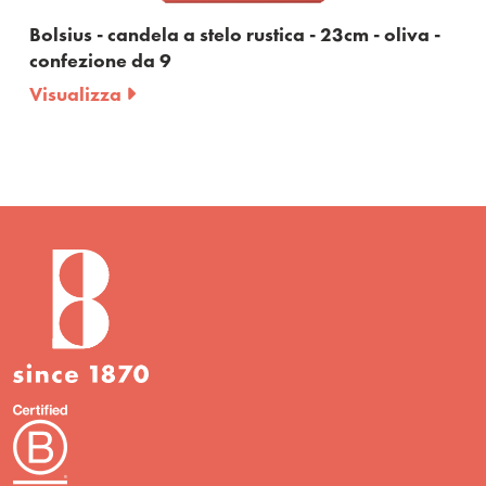
Bolsius - candela a stelo rustica - 23cm - oliva -
confezione da 9
Visualizza