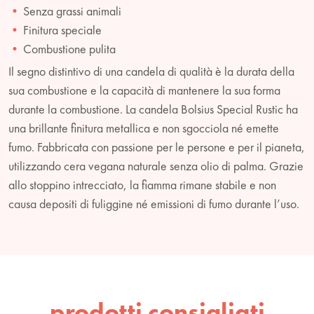
Senza grassi animali
Finitura speciale
Combustione pulita
Il segno distintivo di una candela di qualità è la durata della
sua combustione e la capacità di mantenere la sua forma
durante la combustione. La candela Bolsius Special Rustic ha
una brillante finitura metallica e non sgocciola né emette
fumo. Fabbricata con passione per le persone e per il pianeta,
utilizzando cera vegana naturale senza olio di palma. Grazie
allo stoppino intrecciato, la fiamma rimane stabile e non
causa depositi di fuliggine né emissioni di fumo durante l’uso.
prodotti consigliati