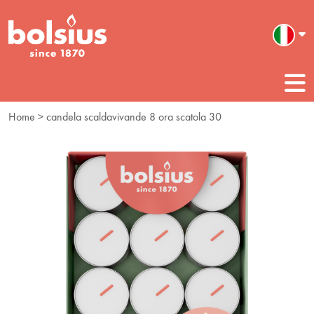
Home
> candela scaldavivande 8 ora scatola 30