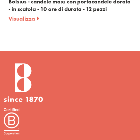
Bolsius - candele maxi con portacandele dorato
- in scatola - 10 ore di durata - 12 pezzi
Visualizza