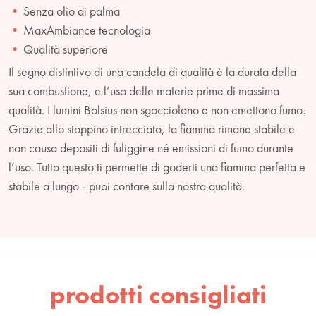
Senza olio di palma
MaxAmbiance tecnologia
Qualità superiore
Il segno distintivo di una candela di qualità è la durata della
sua combustione, e l’uso delle materie prime di massima
qualità. I lumini Bolsius non sgocciolano e non emettono fumo.
Grazie allo stoppino intrecciato, la fiamma rimane stabile e
non causa depositi di fuliggine né emissioni di fumo durante
l’uso. Tutto questo ti permette di goderti una fiamma perfetta e
stabile a lungo - puoi contare sulla nostra qualità.
prodotti consigliati