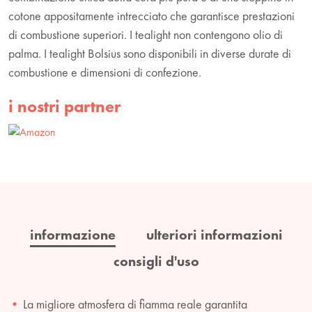
cotone appositamente intrecciato che garantisce prestazioni
di combustione superiori. I tealight non contengono olio di
palma. I tealight Bolsius sono disponibili in diverse durate di
combustione e dimensioni di confezione.
i nostri partner
informazione
ulteriori informazioni
consigli d'uso
La migliore atmosfera di fiamma reale garantita