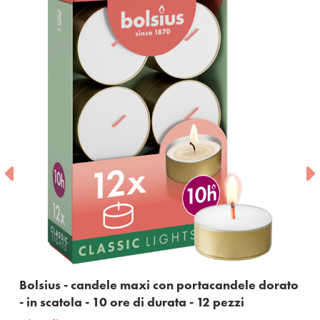
Bolsius - candele maxi con portacandele dorato
- in scatola - 10 ore di durata - 12 pezzi