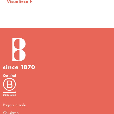
Visualizza
Pagina iniziale
Chi siamo