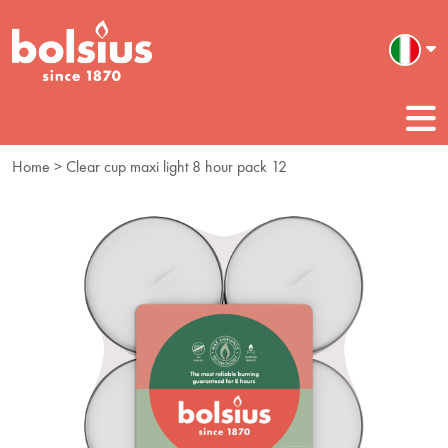
Home
> Clear cup maxi light 8 hour pack 12