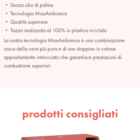
Senza olio di palma
Tecnologia MaxAmbiance
Qualità superiore
Tazza realizzata al 100% in plastica riciclata
La nostra tecnologia MaxAmbiance è una combinazione
unica della cera più pura e di uno stoppino in cotone
appositamente intrecciato che garantisce prestazioni di
combustione superiori.
prodotti consigliati