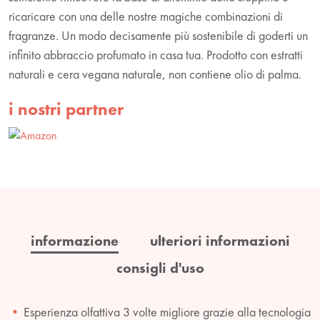
ricaricare con una delle nostre magiche combinazioni di
fragranze. Un modo decisamente più sostenibile di goderti un
infinito abbraccio profumato in casa tua. Prodotto con estratti
naturali e cera vegana naturale, non contiene olio di palma.
i nostri partner
informazione
ulteriori informazioni
consigli d'uso
Esperienza olfattiva 3 volte migliore grazie alla tecnologia