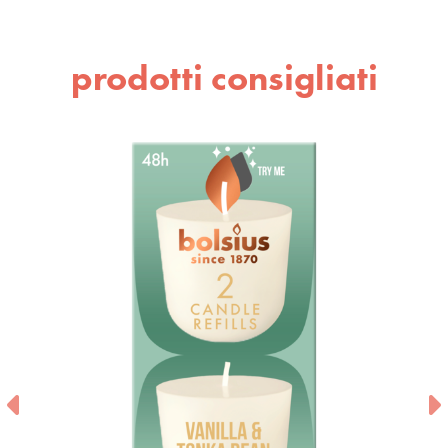
prodotti consigliati