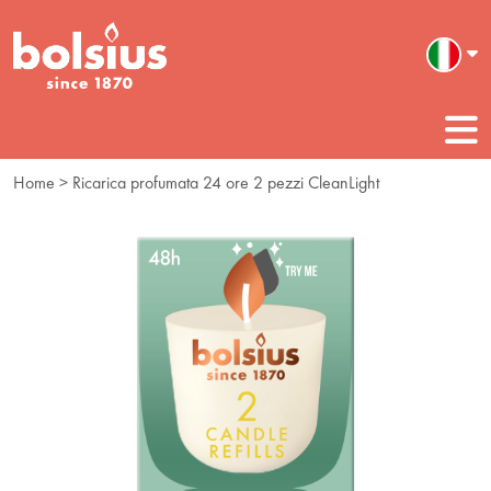
Home
> Ricarica profumata 24 ore 2 pezzi CleanLight