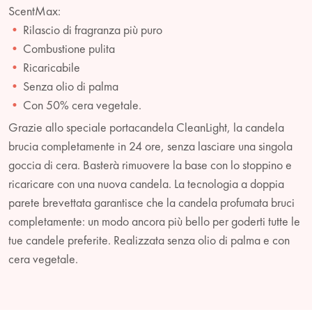
ScentMax:
Rilascio di fragranza più puro
Combustione pulita
Ricaricabile
Senza olio di palma
Con 50% cera vegetale.
Grazie allo speciale portacandela CleanLight, la candela
brucia completamente in 24 ore, senza lasciare una singola
goccia di cera. Basterà rimuovere la base con lo stoppino e
ricaricare con una nuova candela. La tecnologia a doppia
parete brevettata garantisce che la candela profumata bruci
completamente: un modo ancora più bello per goderti tutte le
tue candele preferite. Realizzata senza olio di palma e con
cera vegetale.