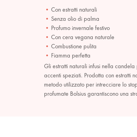
Con estratti naturali
Senza olio di palma
Profumo invernale festivo
Con cera vegana naturale
Combustione pulita
Fiamma perfetta
Gli estratti naturali infusi nella can
accenti speziati. Prodotta con estratti
metodo utilizzato per intrecciare lo s
profumate Bolsius garantiscono una str