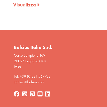
Visualizza
Bolsius Italia S.r.l.
Corso Sempione 169
20025 Legnano (MI)
Italia
Tel: +39 (0)331 567733
contact@bolsius.com