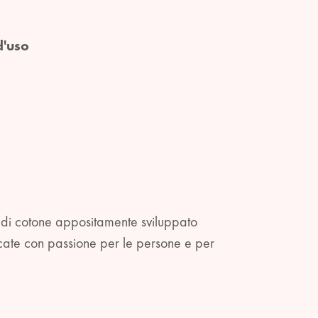
d'uso
 di cotone appositamente sviluppato
icate con passione per le persone e per