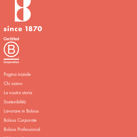
Pagina iniziale
Chi siamo
La nostra storia
Sostenibilità
Lavorare in Bolsius
Bolsius Corporate
Bolsius Professional