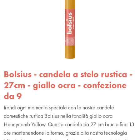
Bolsius - candela a stelo rustica -
27cm - giallo ocra - confezione
da 9
Rendi ogni momento speciale con la nostra candele
domestiche rustica Bolsius nella tonalità giallo ocra
Honeycomb Yellow. Questa candela da 27 cm brucia fino 13
ore mantenendone la forma, grazie alla nostra tecnologia