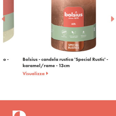
Bolsius - candela rustica 'Special Rustic' -
karamel/rame - 13cm
Visualizza