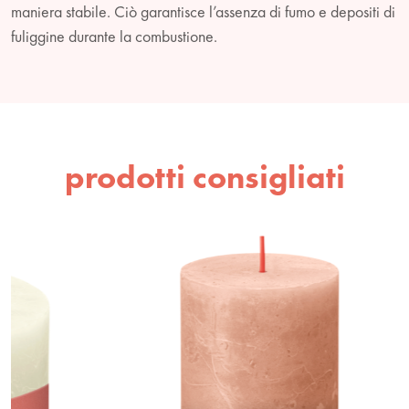
maniera stabile. Ciò garantisce l’assenza di fumo e depositi di
fuliggine durante la combustione.
prodotti consigliati