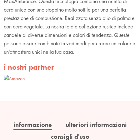
MaxAmbiance. Questa tecnologia combina una ricetta di
cera unica con uno stoppino molto sottile per una perfetta
prestazione di combustione. Realizzata senza olio di palma e
con cera vegetale. La nostra totale collezione rustica include
candele di diverse dimensioni e colori di tendenza. Queste
possono essere combinate in vari modi per creare un calore e
un'atmosfera unici nella tua casa.
i nostri partner
informazione
ulteriori informazioni
consigli d'uso