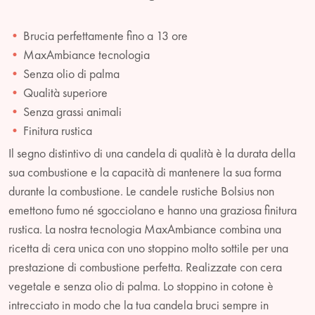
Brucia perfettamente fino a 13 ore
MaxAmbiance tecnologia
Senza olio di palma
Qualità superiore
Senza grassi animali
Finitura rustica
Il segno distintivo di una candela di qualità è la durata della
sua combustione e la capacità di mantenere la sua forma
durante la combustione. Le candele rustiche Bolsius non
emettono fumo né sgocciolano e hanno una graziosa finitura
rustica. La nostra tecnologia MaxAmbiance combina una
ricetta di cera unica con uno stoppino molto sottile per una
prestazione di combustione perfetta. Realizzate con cera
vegetale e senza olio di palma. Lo stoppino in cotone è
intrecciato in modo che la tua candela bruci sempre in