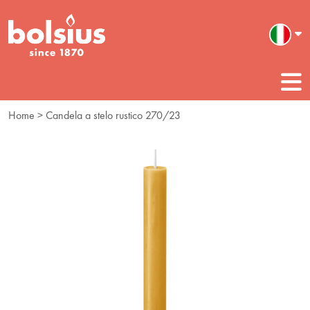
Home
> Candela a stelo rustico 270/23