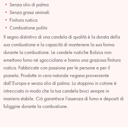
Senza olio di palma
Senza grassi animali
Finitura rustica
Combustione pulita
Il segno distintivo di una candela di qualità è la durata della
sua combustione e la capacità di mantenere la sua forma
durante la combustione. Le candele rustiche Bolsius non
emettono fumo né sgocciolano e hanno una graziosa finitura
rustica. Fabbricate con passione per le persone e per il
pianeta. Prodotte in cera naturale vegana proveniente
dall’Europa e senza olio di palma. Lo stoppino in cotone è
intrecciato in modo che la tua candela bruci sempre in
maniera stabile. Ciò garantisce l’assenza di fumo e depositi di
fuliggine durante la combustione.