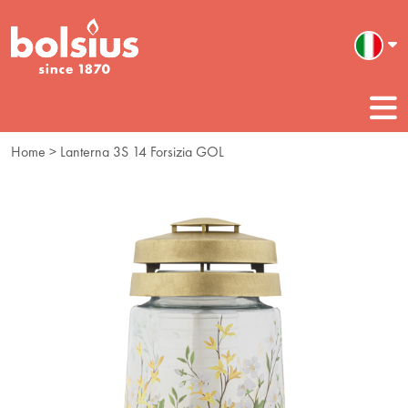
Home
> Lanterna 3S 14 Forsizia GOL