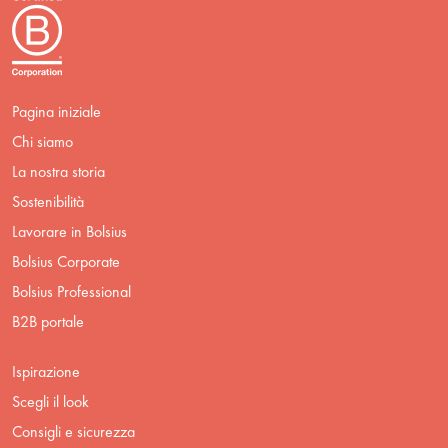
Pagina iniziale
Chi siamo
La nostra storia
Sostenibilità
Lavorare in Bolsius
Bolsius Corporate
Bolsius Professional
B2B portale
Ispirazione
Scegli il look
Consigli e sicurezza