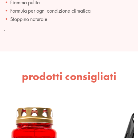
Fiamma pulita
Formula per ogni condizione climatica
Stoppino naturale
.
prodotti consigliati