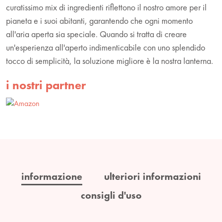
curatissimo mix di ingredienti riflettono il nostro amore per il
pianeta e i suoi abitanti, garantendo che ogni momento
all'aria aperta sia speciale. Quando si tratta di creare
un'esperienza all'aperto indimenticabile con uno splendido
tocco di semplicità, la soluzione migliore è la nostra lanterna.
i nostri partner
informazione
ulteriori informazioni
consigli d'uso