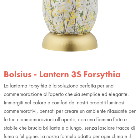
Bolsius - Lantern 3S Forsythia
La lanterna Forsythia è la soluzione perfetta per una
commemorazione all'aperto che sia semplice ed elegante.
Immergiti nel calore e comfort dei nostri prodotti luminosi
commemorativi, pensati per creare un ambiente rilassante per
le tue commemorazioni all'aperto, con una fiamma forte e
stabile che brucia brillante e a lungo, senza lasciare tracce di
fumo o fuliggine. La nostra formula adatta per ogni clima e il