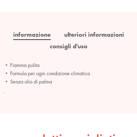
informazione
ulteriori informazioni
consigli d'uso
Fiamma pulita
Formula per ogni condizione climatica
Senza olio di palma
.