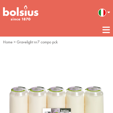
Home
> Gravelight nr7 compo pck