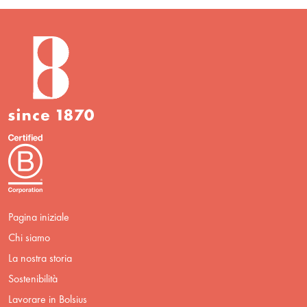
Pagina iniziale
Chi siamo
La nostra storia
Sostenibilità
Lavorare in Bolsius