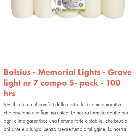
Bolsius - Memorial Lights - Grave
light nr 7 compo 5- pack - 100
hrs
Vivi il calore e il comfort delle nostre luci commemorative,
che bruciano una fiamma unica. La nostra formula adatta per
ogni clima garantisce una fiamma forte e stabile, che brucia
brillante e a lungo, senza creare fumo o fuliggine. La nostra