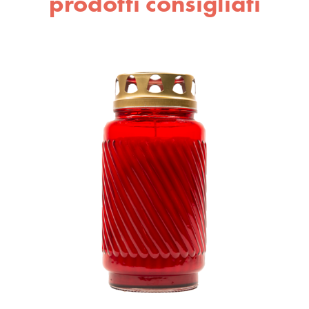
prodotti consigliati