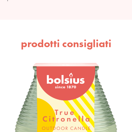
prodotti consigliati