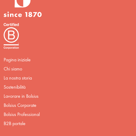
Pagina iniziale
Chi siamo
La nostra storia
Sostenibilità
Lavorare in Bolsius
Bolsius Corporate
Bolsius Professional
B2B portale