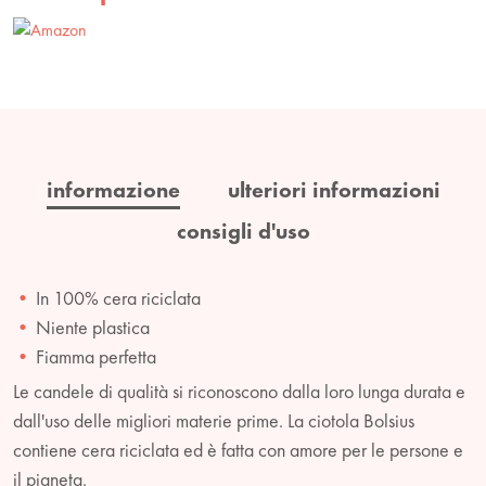
informazione
ulteriori informazioni
consigli d'uso
In 100% cera riciclata
Niente plastica
Fiamma perfetta
Le candele di qualità si riconoscono dalla loro lunga durata e
dall'uso delle migliori materie prime. La ciotola Bolsius
contiene cera riciclata ed è fatta con amore per le persone e
il pianeta.