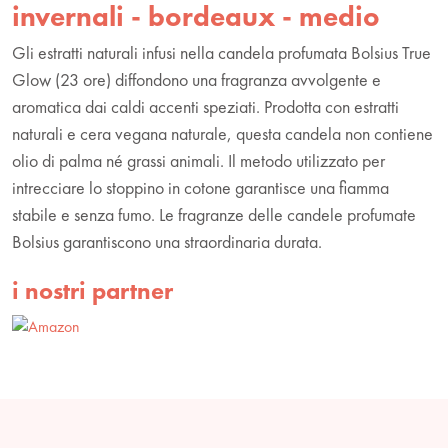
invernali - bordeaux - medio
Gli estratti naturali infusi nella candela profumata Bolsius True
Glow (23 ore) diffondono una fragranza avvolgente e
aromatica dai caldi accenti speziati. Prodotta con estratti
naturali e cera vegana naturale, questa candela non contiene
olio di palma né grassi animali. Il metodo utilizzato per
intrecciare lo stoppino in cotone garantisce una fiamma
stabile e senza fumo. Le fragranze delle candele profumate
Bolsius garantiscono una straordinaria durata.
i nostri partner