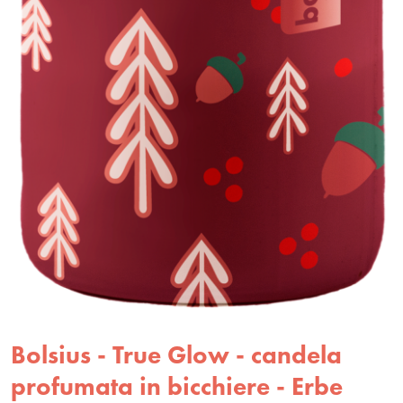
Bolsius - True Glow - candela
profumata in bicchiere - Erbe