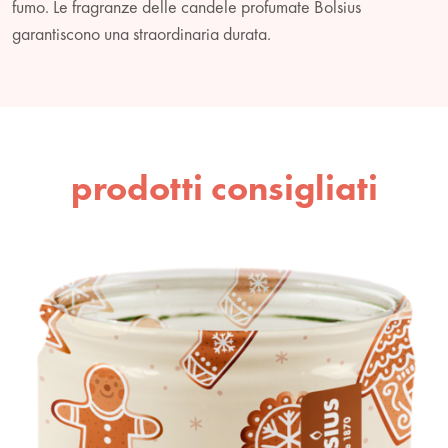
fumo. Le fragranze delle candele profumate Bolsius
garantiscono una straordinaria durata.
prodotti consigliati