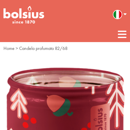
Home
> Candela profumata 82/68