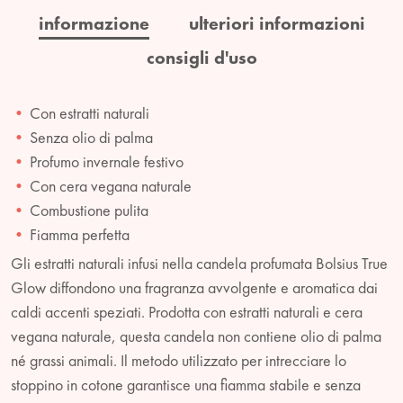
informazione
ulteriori informazioni
consigli d'uso
Con estratti naturali
Senza olio di palma
Profumo invernale festivo
Con cera vegana naturale
Combustione pulita
Fiamma perfetta
Gli estratti naturali infusi nella candela profumata Bolsius True
Glow diffondono una fragranza avvolgente e aromatica dai
caldi accenti speziati. Prodotta con estratti naturali e cera
vegana naturale, questa candela non contiene olio di palma
né grassi animali. Il metodo utilizzato per intrecciare lo
stoppino in cotone garantisce una fiamma stabile e senza