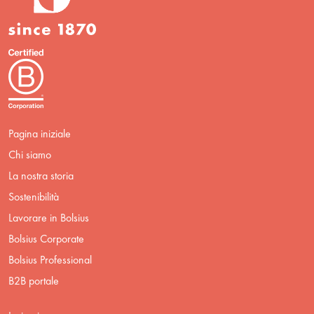
Pagina iniziale
Chi siamo
La nostra storia
Sostenibilità
Lavorare in Bolsius
Bolsius Corporate
Bolsius Professional
B2B portale