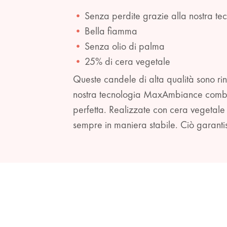
Senza perdite grazie alla nostra 
Bella fiamma
Senza olio di palma
25% di cera vegetale
Queste candele di alta qualità sono ri
nostra tecnologia MaxAmbiance combina
perfetta. Realizzate con cera vegetale 
sempre in maniera stabile. Ciò garantis