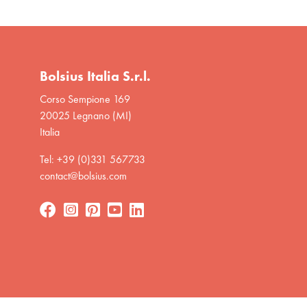
Bolsius Italia S.r.l.
Corso Sempione 169
20025 Legnano (MI)
Italia
Tel: +39 (0)331 567733
contact@bolsius.com