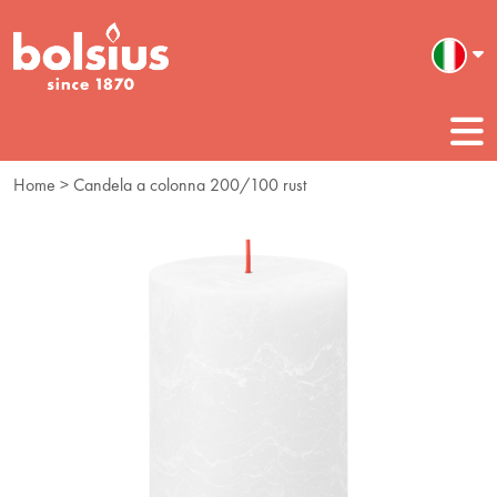
Home
> Candela a colonna 200/100 rust