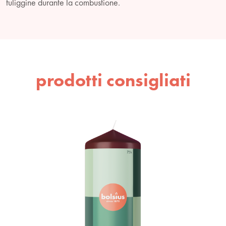
fuliggine durante la combustione.
prodotti consigliati