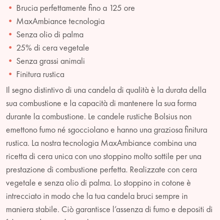
Brucia perfettamente fino a 125 ore
MaxAmbiance tecnologia
Senza olio di palma
25% di cera vegetale
Senza grassi animali
Finitura rustica
Il segno distintivo di una candela di qualità è la durata della
sua combustione e la capacità di mantenere la sua forma
durante la combustione. Le candele rustiche Bolsius non
emettono fumo né sgocciolano e hanno una graziosa finitura
rustica. La nostra tecnologia MaxAmbiance combina una
ricetta di cera unica con uno stoppino molto sottile per una
prestazione di combustione perfetta. Realizzate con cera
vegetale e senza olio di palma. Lo stoppino in cotone è
intrecciato in modo che la tua candela bruci sempre in
maniera stabile. Ciò garantisce l’assenza di fumo e depositi di