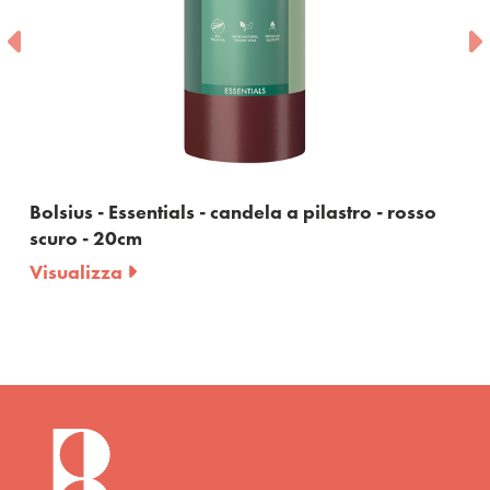
Bolsius - Essentials - candela a pilastro - rosso
scuro - 20cm
Visualizza