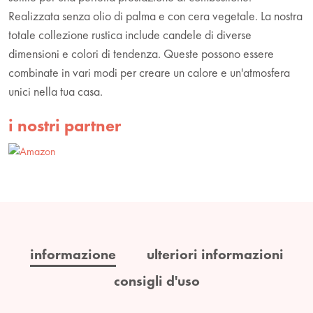
Realizzata senza olio di palma e con cera vegetale. La nostra
totale collezione rustica include candele di diverse
dimensioni e colori di tendenza. Queste possono essere
combinate in vari modi per creare un calore e un'atmosfera
unici nella tua casa.
i nostri partner
informazione
ulteriori informazioni
consigli d'uso