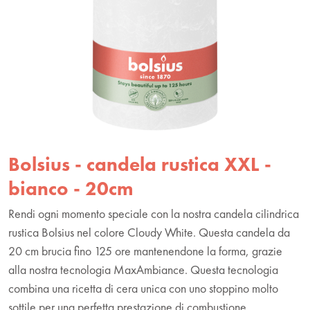
Bolsius - candela rustica XXL -
bianco - 20cm
Rendi ogni momento speciale con la nostra candela cilindrica
rustica Bolsius nel colore Cloudy White. Questa candela da
20 cm brucia fino 125 ore mantenendone la forma, grazie
alla nostra tecnologia MaxAmbiance. Questa tecnologia
combina una ricetta di cera unica con uno stoppino molto
sottile per una perfetta prestazione di combustione.