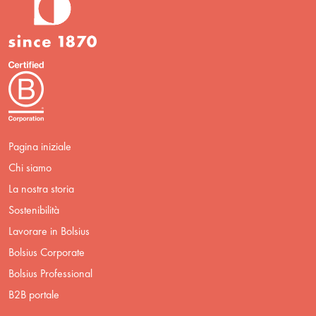
Pagina iniziale
Chi siamo
La nostra storia
Sostenibilità
Lavorare in Bolsius
Bolsius Corporate
Bolsius Professional
B2B portale