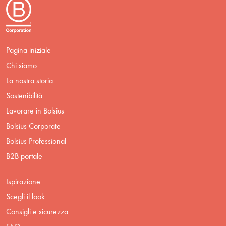
Pagina iniziale
Chi siamo
La nostra storia
Sostenibilità
Lavorare in Bolsius
Bolsius Corporate
Bolsius Professional
B2B portale
Ispirazione
Scegli il look
Consigli e sicurezza