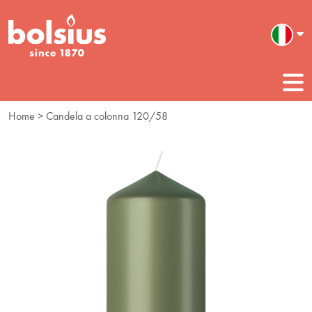
Home
> Candela a colonna 120/58