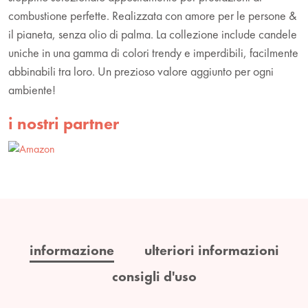
combustione perfette. Realizzata con amore per le persone &
il pianeta, senza olio di palma. La collezione include candele
uniche in una gamma di colori trendy e imperdibili, facilmente
abbinabili tra loro. Un prezioso valore aggiunto per ogni
ambiente!
i nostri partner
informazione
ulteriori informazioni
consigli d'uso