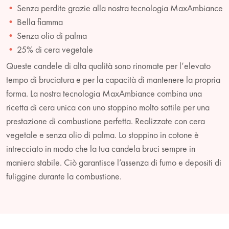
Senza perdite grazie alla nostra tecnologia MaxAmbiance
Bella fiamma
Senza olio di palma
25% di cera vegetale
Queste candele di alta qualità sono rinomate per l’elevato
tempo di bruciatura e per la capacità di mantenere la propria
forma. La nostra tecnologia MaxAmbiance combina una
ricetta di cera unica con uno stoppino molto sottile per una
prestazione di combustione perfetta. Realizzate con cera
vegetale e senza olio di palma. Lo stoppino in cotone è
intrecciato in modo che la tua candela bruci sempre in
maniera stabile. Ciò garantisce l’assenza di fumo e depositi di
fuliggine durante la combustione.