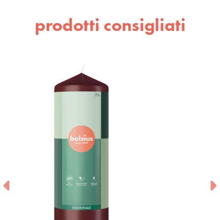
prodotti consigliati