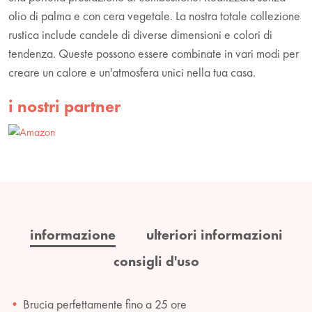
olio di palma e con cera vegetale. La nostra totale collezione
rustica include candele di diverse dimensioni e colori di
tendenza. Queste possono essere combinate in vari modi per
creare un calore e un'atmosfera unici nella tua casa.
i nostri partner
informazione
ulteriori informazioni
consigli d'uso
Brucia perfettamente fino a 25 ore