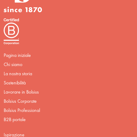
Pagina iniziale
Chi siamo
La nostra storia
Sostenibilità
Lavorare in Bolsius
Bolsius Corporate
Bolsius Professional
B2B portale
Ispirazione