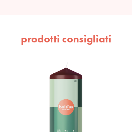
prodotti consigliati