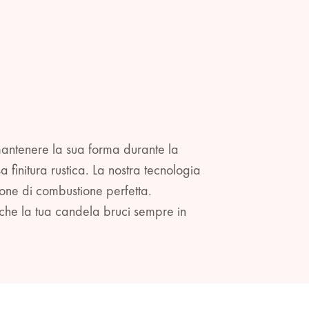
 mantenere la sua forma durante la
finitura rustica. La nostra tecnologia
one di combustione perfetta.
 che la tua candela bruci sempre in