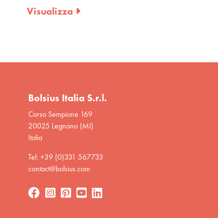
Visualizza
Visualizza
Bolsius Italia S.r.l.
Corso Sempione 169
20025 Legnano (MI)
Italia
Tel: +39 (0)331 567733
contact@bolsius.com