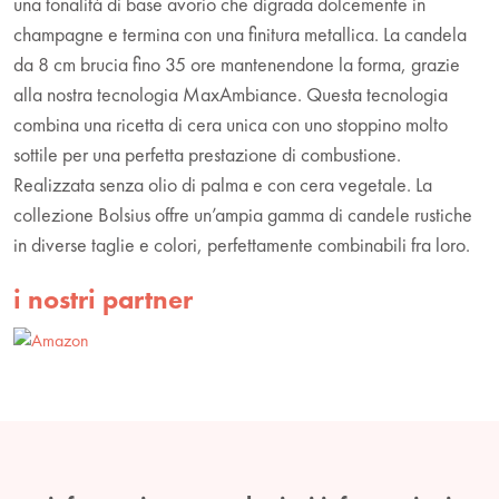
una tonalità di base avorio che digrada dolcemente in
champagne e termina con una finitura metallica. La candela
da 8 cm brucia fino 35 ore mantenendone la forma, grazie
alla nostra tecnologia MaxAmbiance. Questa tecnologia
combina una ricetta di cera unica con uno stoppino molto
sottile per una perfetta prestazione di combustione.
Realizzata senza olio di palma e con cera vegetale. La
collezione Bolsius offre un’ampia gamma di candele rustiche
in diverse taglie e colori, perfettamente combinabili fra loro.
i nostri partner