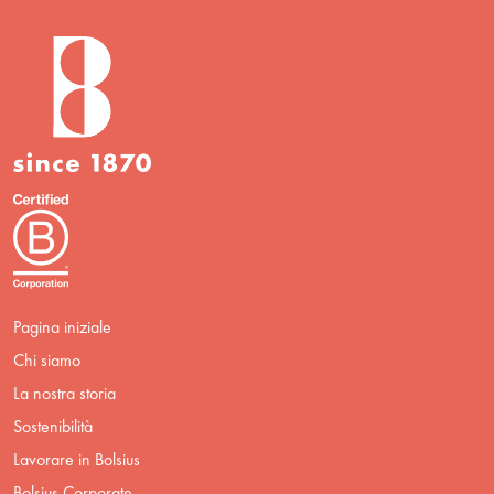
Pagina iniziale
Chi siamo
La nostra storia
Sostenibilità
Lavorare in Bolsius
Bolsius Corporate