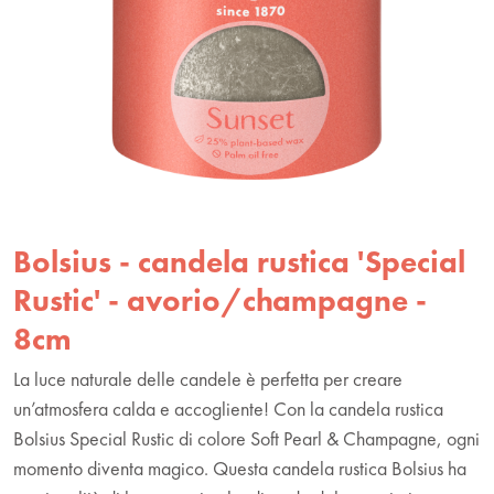
Bolsius - candela rustica 'Special
Rustic' - avorio/champagne -
8cm
La luce naturale delle candele è perfetta per creare
un’atmosfera calda e accogliente! Con la candela rustica
Bolsius Special Rustic di colore Soft Pearl & Champagne, ogni
momento diventa magico. Questa candela rustica Bolsius ha