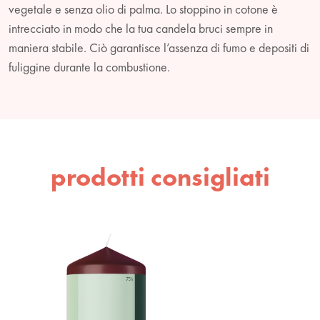
vegetale e senza olio di palma. Lo stoppino in cotone è
intrecciato in modo che la tua candela bruci sempre in
maniera stabile. Ciò garantisce l’assenza di fumo e depositi di
fuliggine durante la combustione.
prodotti consigliati