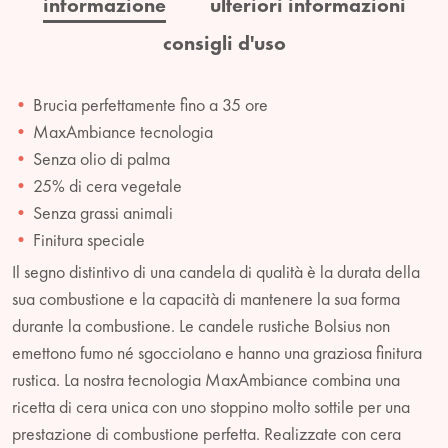
informazione
ulteriori informazioni
consigli d'uso
Brucia perfettamente fino a 35 ore
MaxAmbiance tecnologia
Senza olio di palma
25% di cera vegetale
Senza grassi animali
Finitura speciale
Il segno distintivo di una candela di qualità è la durata della
sua combustione e la capacità di mantenere la sua forma
durante la combustione. Le candele rustiche Bolsius non
emettono fumo né sgocciolano e hanno una graziosa finitura
rustica. La nostra tecnologia MaxAmbiance combina una
ricetta di cera unica con uno stoppino molto sottile per una
prestazione di combustione perfetta. Realizzate con cera