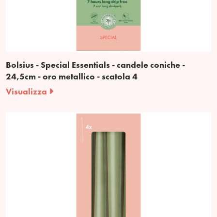
Bolsius - Special Essentials - candele coniche -
24,5cm - oro metallico - scatola 4
Visualizza