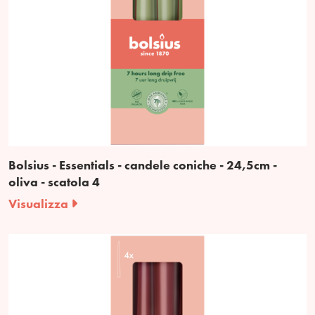
Bolsius - Essentials - candele coniche - 24,5cm -
oliva - scatola 4
Visualizza