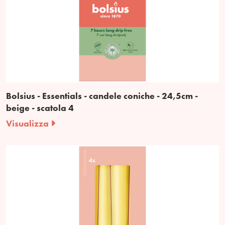
Bolsius - Essentials - candele coniche - 24,5cm -
beige - scatola 4
Visualizza