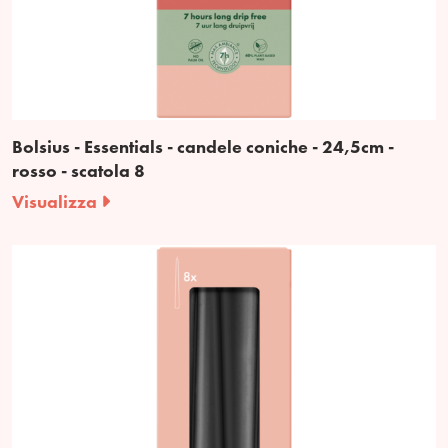
Bolsius - Essentials - candele coniche - 24,5cm -
rosso - scatola 8
Visualizza