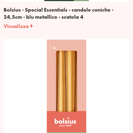
Bolsius - Special Essentials - candele coniche -
24,5cm - blu metallico - scatola 4
Visualizza