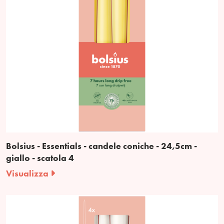
Bolsius - Essentials - candele coniche - 24,5cm -
giallo - scatola 4
Visualizza