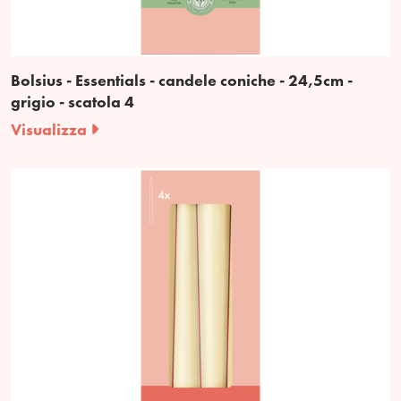
Bolsius - Essentials - candele coniche - 24,5cm -
grigio - scatola 4
Visualizza