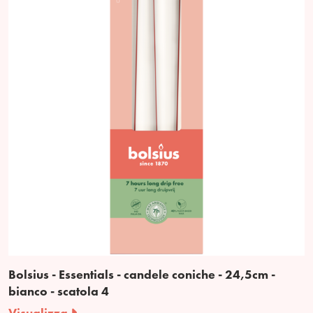
Bolsius - Essentials - candele coniche - 24,5cm -
bianco - scatola 4
Visualizza