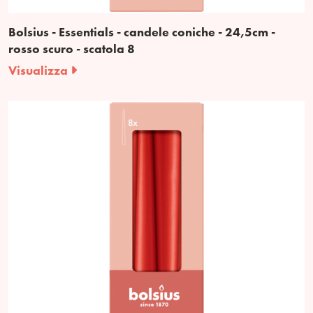
Bolsius - Essentials - candele coniche - 24,5cm -
rosso scuro - scatola 8
Visualizza