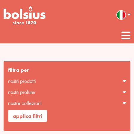
filtra per
nostri prodotti
nostri profumi
nostre collezioni
applica filtri