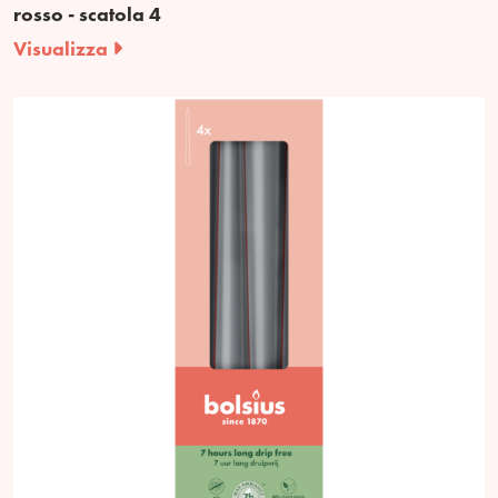
rosso - scatola 4
Visualizza