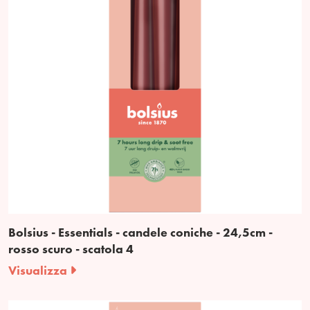
Bolsius - Essentials - candele coniche - 24,5cm -
rosso scuro - scatola 4
Visualizza