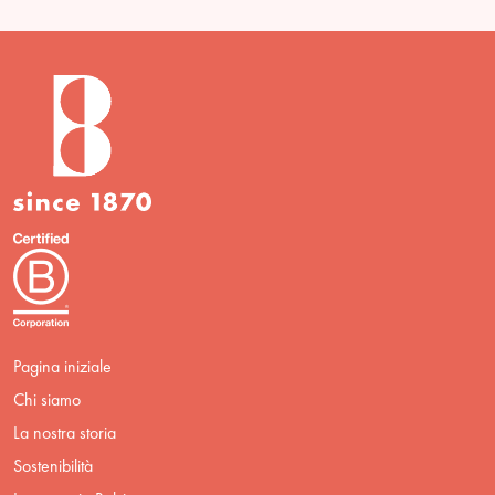
Pagina iniziale
Chi siamo
La nostra storia
Sostenibilità