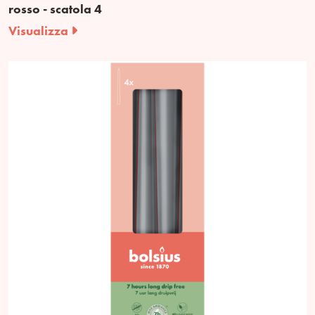
rosso - scatola 4
Visualizza