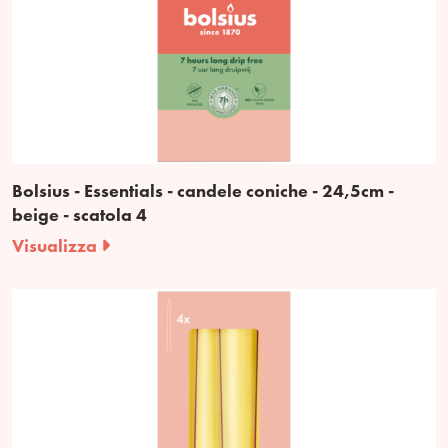
Bolsius - Essentials - candele coniche - 24,5cm -
beige - scatola 4
Visualizza