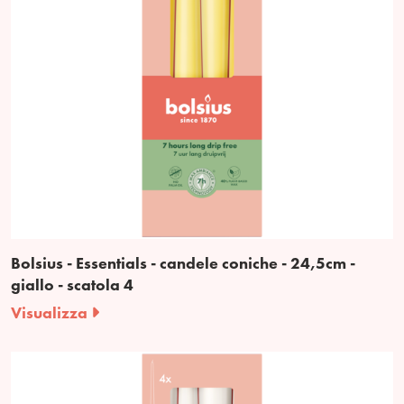
Bolsius - Essentials - candele coniche - 24,5cm -
giallo - scatola 4
Visualizza