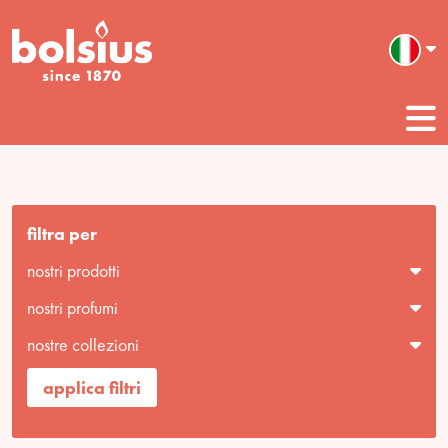
filtra per
nostri prodotti
nostri profumi
nostre collezioni
applica filtri