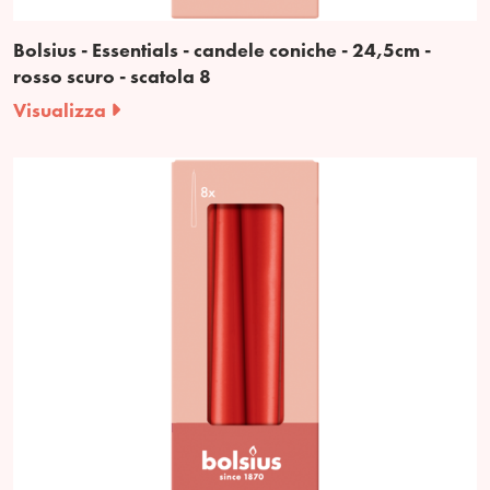
Bolsius - Essentials - candele coniche - 24,5cm -
rosso scuro - scatola 8
Visualizza