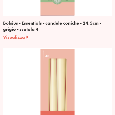
Bolsius - Essentials - candele coniche - 24,5cm -
grigio - scatola 4
Visualizza