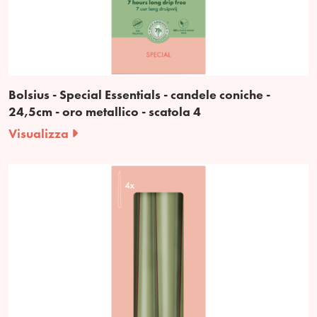
Bolsius - Special Essentials - candele coniche -
24,5cm - oro metallico - scatola 4
Visualizza