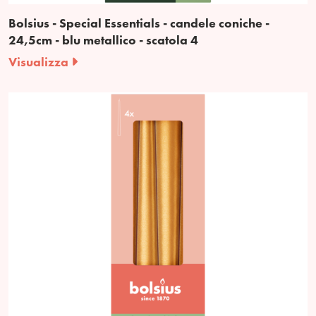
Bolsius - Special Essentials - candele coniche -
24,5cm - blu metallico - scatola 4
Visualizza