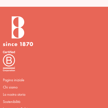
Pagina iniziale
Chi siamo
La nostra storia
Sostenibilità