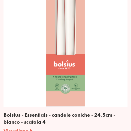
Bolsius - Essentials - candele coniche - 24,5cm -
bianco - scatola 4
Visualizza