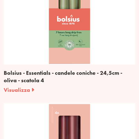
Bolsius - Essentials - candele coniche - 24,5cm -
oliva - scatola 4
Visualizza