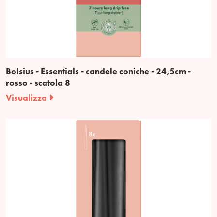
Bolsius - Essentials - candele coniche - 24,5cm -
rosso - scatola 8
Visualizza