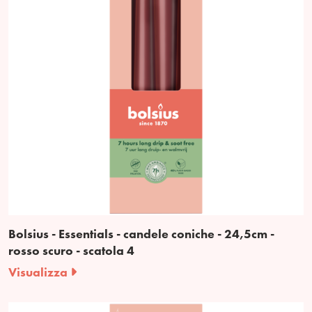
Bolsius - Essentials - candele coniche - 24,5cm -
rosso scuro - scatola 4
Visualizza